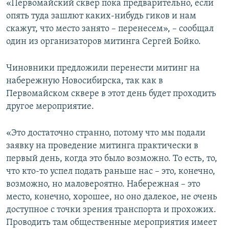
«Первомайский сквер пока предварительно, если
опять туда зашлют каких-нибудь гиков и нам
скажут, что место занято – перенесем», – сообщал
один из организаторов митинга Сергей Бойко.
Чиновники предложили перенести митинг на
набережную Новосибирска, так как в
Первомайском сквере в этот день будет проходить
другое мероприятие.
«Это достаточно странно, потому что мы подали
заявку на проведение митинга практически в
первый день, когда это было возможно. То есть, то,
что кто-то успел подать раньше нас – это, конечно,
возможно, но маловероятно. Набережная – это
место, конечно, хорошее, но оно далекое, не очень
доступное с точки зрения транспорта и прохожих.
Проводить там общественные мероприятия имеет