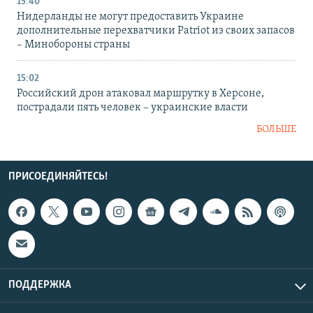
15:40
Нидерланды не могут предоставить Украине
дополнительные перехватчики Patriot из своих запасов
– Минобороны страны
15:02
Российский дрон атаковал маршрутку в Херсоне,
пострадали пять человек – украинские власти
БОЛЬШЕ
ПРИСОЕДИНЯЙТЕСЬ!
ПОДДЕРЖКА