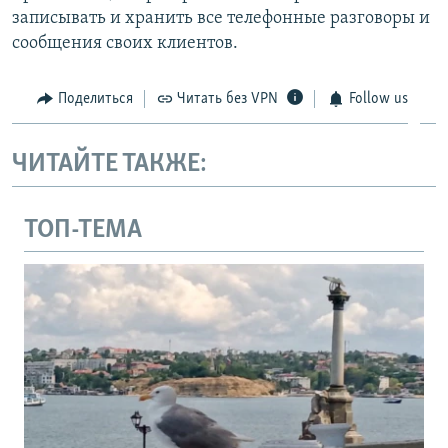
записывать и хранить все телефонные разговоры и
сообщения своих клиентов.
Поделиться
Читать без VPN
Follow us
ЧИТАЙТЕ ТАКЖЕ:
ТОП-ТЕМА