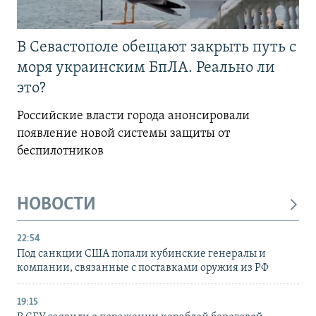
В Севастополе обещают закрыть путь с
моря украинским БпЛА. Реально ли
это?
Российские власти города анонсировали
появление новой системы защиты от
беспилотников
НОВОСТИ
22:54
Под санкции США попали кубинские генералы и
компании, связанные с поставками оружия из РФ
19:15