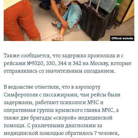
Также сообщается, что задержка произошла и с
рейсами №9320, 330, 344 и 342 на Москву, которые
отправлялись со значительным опозданием.
В ведомстве отметили, что в аэропорту
Симферополя с пассажирами, чьи рейсы были
задержаны, работают психологи МЧС и
оперативная группа крымского главка МЧС, а
также две бригады «скорой» медицинской
помощи. С различными диагнозами за
медицинской помощью обратилось 7 человек,