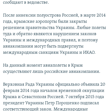
сообщают в ведомстве.
После аннексии полуострова Россией, в марте 2014
года, крымские аэропорты были закрыты
решением правительства Украины. Любые полеты
туда и обратно являются нарушением законов
Украины и международных правил, и поэтому
авиакомпании могут быть подвергнуты
международным санкциям Украины и ИКАО.
На данный момент авиаполеты в Крым
осуществляют лишь российские авиакомпании.
Верховная Рада Украины официально объявила 20
февраля 2014 года началом временной оккупации
Крыма и Севастополя Россией. 7 октября 2015 года
президент Украины Петр Порошенко подписал
соответствующий закон. Международные