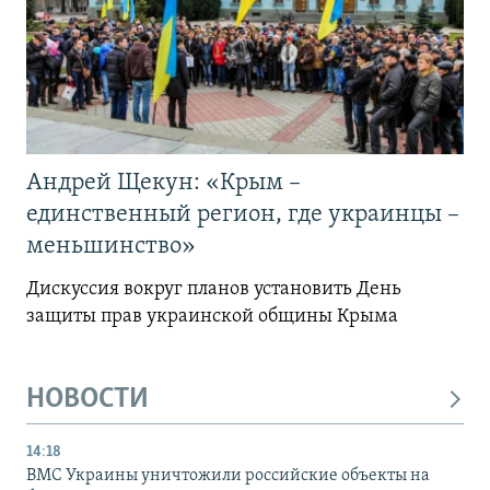
Андрей Щекун: «Крым –
единственный регион, где украинцы –
меньшинство»
Дискуссия вокруг планов установить День
защиты прав украинской общины Крыма
НОВОСТИ
14:18
ВМС Украины уничтожили российские объекты на