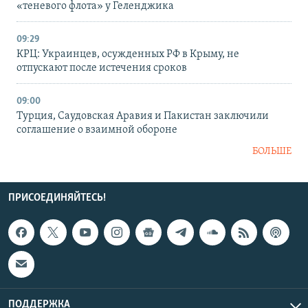
«теневого флота» у Геленджика
09:29
КРЦ: Украинцев, осужденных РФ в Крыму, не
отпускают после истечения сроков
09:00
Турция, Саудовская Аравия и Пакистан заключили
соглашение о взаимной обороне
БОЛЬШЕ
ПРИСОЕДИНЯЙТЕСЬ!
ПОДДЕРЖКА