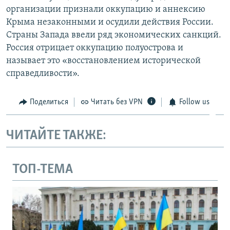
организации признали оккупацию и аннексию
Крыма незаконными и осудили действия России.
Страны Запада ввели ряд экономических санкций.
Россия отрицает оккупацию полуострова и
называет это «восстановлением исторической
справедливости».
Поделиться
Читать без VPN
Follow us
ЧИТАЙТЕ ТАКЖЕ:
ТОП-ТЕМА