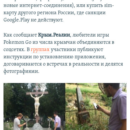
новые интернет-соединения), или купить sim-
карту другого региона России, где санкции
Google.Play не действуют.
Как сообщают
Крым.Реалии
, любители игры
Pokemon Go из числа крымчан объединяются в
соцсетях. В
группах
участники публикуют
инструкции по установлению приложения,
договариваются о встречах в реальности и делятся
фотографиями.