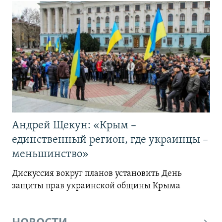
Андрей Щекун: «Крым –
единственный регион, где украинцы –
меньшинство»
Дискуссия вокруг планов установить День
защиты прав украинской общины Крыма