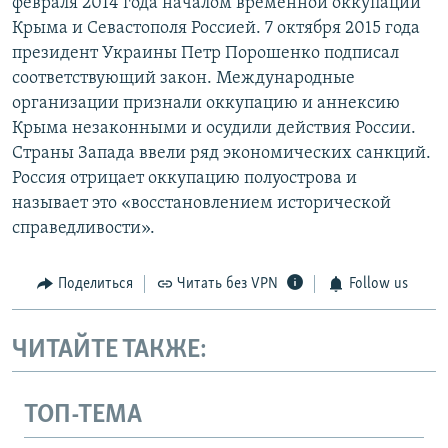
февраля 2014 года началом временной оккупации
Крыма и Севастополя Россией. 7 октября 2015 года
президент Украины Петр Порошенко подписал
соответствующий закон. Международные
организации признали оккупацию и аннексию
Крыма незаконными и осудили действия России.
Страны Запада ввели ряд экономических санкций.
Россия отрицает оккупацию полуострова и
называет это «восстановлением исторической
справедливости».
Поделиться
Читать без VPN
Follow us
ЧИТАЙТЕ ТАКЖЕ:
ТОП-ТЕМА