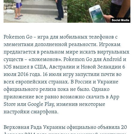
Pokemon Go – игра для мобильных телефонов с
элементами дополненной реальности. Игрокам
предлагается в реальном мире искать виртуальных
существ – «покемонов». Pokemon Go для Android и
iOS вышел в США, Австралии и Новой Зеландии 6
июля 2016 года. 16 июля игру запустили почти во
всех европейских странах. В России и Украине
официального релиза пока не было. Однако
приложение все равно возможно скачать в App
Store или Google Play, изменив некоторые
настройки смартфона.
Верховная Рада Украины официально объявила 20