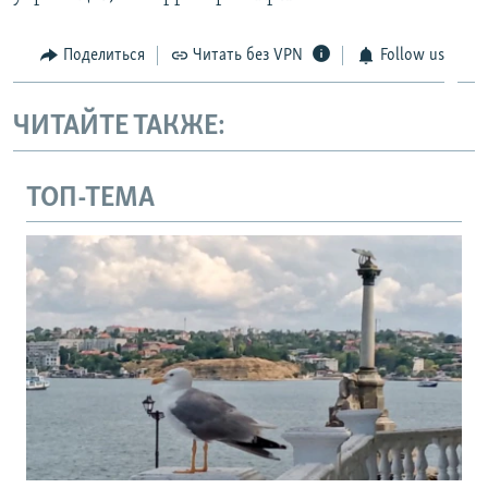
Поделиться
Читать без VPN
Follow us
ЧИТАЙТЕ ТАКЖЕ:
ТОП-ТЕМА