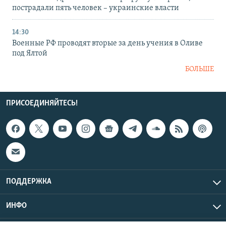
пострадали пять человек – украинские власти
14:30
Военные РФ проводят вторые за день учения в Оливе
под Ялтой
БОЛЬШЕ
ПРИСОЕДИНЯЙТЕСЬ!
ПОДДЕРЖКА
ИНФО