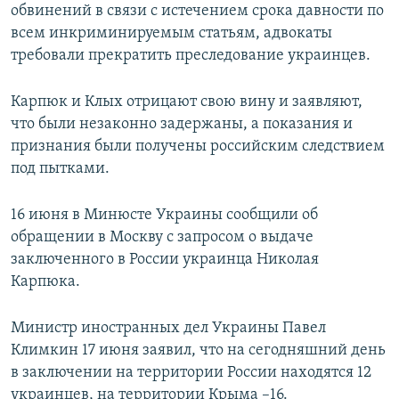
обвинений в связи с истечением срока давности по
всем инкриминируемым статьям, адвокаты
требовали прекратить преследование украинцев.
Карпюк и Клых отрицают свою вину и заявляют,
что были незаконно задержаны, а показания и
признания были получены российским следствием
под пытками.
16 июня в Минюсте Украины сообщили об
обращении в Москву с запросом о выдаче
заключенного в России украинца Николая
Карпюка.
Министр иностранных дел Украины Павел
Климкин 17 июня заявил, что на сегодняшний день
в заключении на территории России находятся 12
украинцев, на территории Крыма –16.