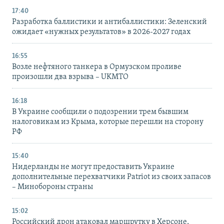
17:40
Разработка баллистики и антибаллистики: Зеленский
ожидает «нужных результатов» в 2026-2027 годах
16:55
Возле нефтяного танкера в Ормузском проливе
произошли два взрыва – UKMTO
16:18
В Украине сообщили о подозрении трем бывшим
налоговикам из Крыма, которые перешли на сторону
РФ
15:40
Нидерланды не могут предоставить Украине
дополнительные перехватчики Patriot из своих запасов
– Минобороны страны
15:02
Российский дрон атаковал маршрутку в Херсоне,