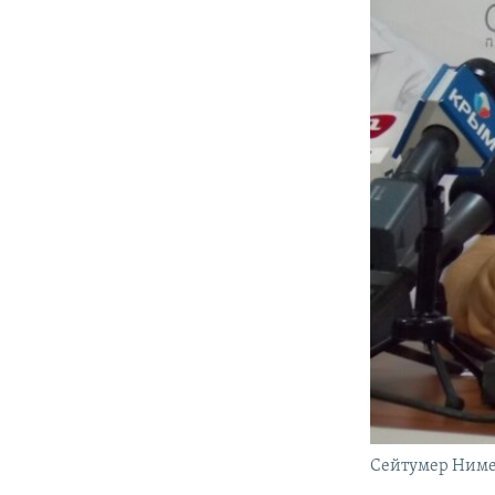
Сейтумер Ниме