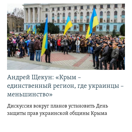
Андрей Щекун: «Крым –
единственный регион, где украинцы –
меньшинство»
Дискуссия вокруг планов установить День
защиты прав украинской общины Крыма