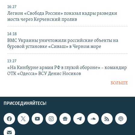
16:27
Легион «Свобода России» показал кадры разведки
моста через Керченский пролив
14:18
ВМС Украины уничтожили российские объекты на
буровой установке «Сиваш» в Черном море
13:27
«На Кинбурне армия РФ в глухой обороне» – командир
ОТК «Одесса» ВСУ Денис Носиков
БОЛЬШЕ
ПРИСОЕДИНЯЙТЕСЬ!