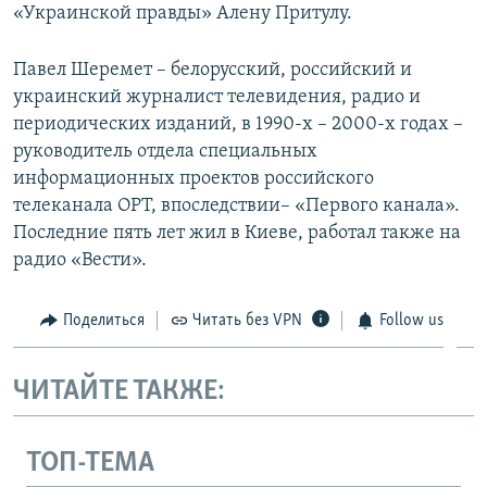
«Украинской правды» Алену Притулу.
Павел Шеремет – белорусский, российский и
украинский журналист телевидения, радио и
периодических изданий, в 1990-х – 2000-х годах –
руководитель отдела специальных
информационных проектов российского
телеканала ОРТ, впоследствии– «Первого канала».
Последние пять лет жил в Киеве, работал также на
радио «Вести».
Поделиться
Читать без VPN
Follow us
ЧИТАЙТЕ ТАКЖЕ:
ТОП-ТЕМА