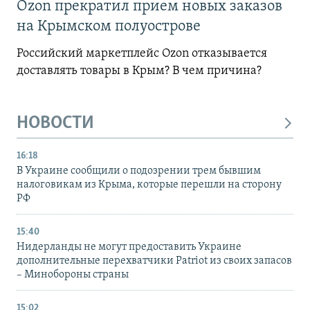
Ozon прекратил прием новых заказов
на Крымском полуострове
Российский маркетплейс Ozon отказывается
доставлять товары в Крым? В чем причина?
НОВОСТИ
16:18
В Украине сообщили о подозрении трем бывшим
налоговикам из Крыма, которые перешли на сторону
РФ
15:40
Нидерланды не могут предоставить Украине
дополнительные перехватчики Patriot из своих запасов
– Минобороны страны
15:02