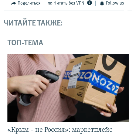
Поделиться
Читать без VPN
Follow us
ЧИТАЙТЕ ТАКЖЕ:
ТОП-ТЕМА
«Крым – не Россия»: маркетплейс