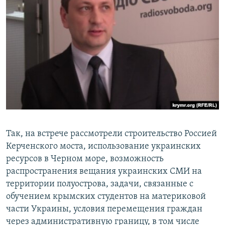
Так, на встрече рассмотрели строительство Россией
Керченского моста, использование украинских
ресурсов в Черном море, возможность
распространения вещания украинских СМИ на
территории полуострова, задачи, связанные с
обучением крымских студентов на материковой
части Украины, условия перемещения граждан
через административную границу, в том числе