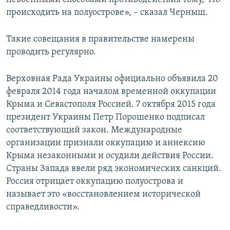
происходить на полуострове», – сказал Черныш.
Такие совещания в правительстве намерены
проводить регулярно.
Верховная Рада Украины официально объявила 20
февраля 2014 года началом временной оккупации
Крыма и Севастополя Россией. 7 октября 2015 года
президент Украины Петр Порошенко подписал
соответствующий закон. Международные
организации признали оккупацию и аннексию
Крыма незаконными и осудили действия России.
Страны Запада ввели ряд экономических санкций.
Россия отрицает оккупацию полуострова и
называет это «восстановлением исторической
справедливости».