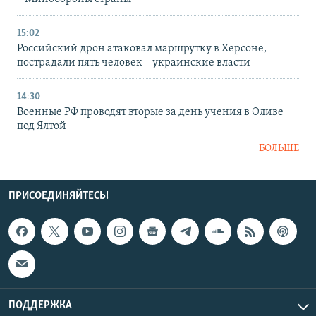
15:02
Российский дрон атаковал маршрутку в Херсоне,
пострадали пять человек – украинские власти
14:30
Военные РФ проводят вторые за день учения в Оливе
под Ялтой
БОЛЬШЕ
ПРИСОЕДИНЯЙТЕСЬ!
ПОДДЕРЖКА