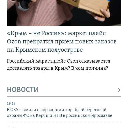
«Крым – не Россия»: маркетплейс
Ozon прекратил прием новых заказов
на Крымском полуострове
Российский маркетплейс Ozon отказывается
доставлять товары в Крым? В чем причина?
НОВОСТИ
19:15
В СБУ заявили о поражении кораблей береговой
охраны ФСБ в Керчи и НПЗ в российском Ярославле