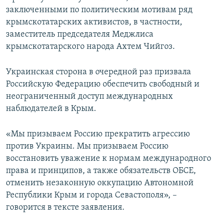
заключенными по политическим мотивам ряд
крымскотатарских активистов, в частности,
заместитель председателя Меджлиса
крымскотатарского народа Ахтем Чийгоз.
Украинская сторона в очередной раз призвала
Российскую Федерацию обеспечить свободный и
неограниченный доступ международных
наблюдателей в Крым.
«Мы призываем Россию прекратить агрессию
против Украины. Мы призываем Россию
восстановить уважение к нормам международного
права и принципов, а также обязательств ОБСЕ,
отменить незаконную оккупацию Автономной
Республики Крым и города Севастополя», –
говорится в тексте заявления.