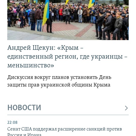
Андрей Щекун: «Крым –
единственный регион, где украинцы –
меньшинство»
Дискуссия вокруг планов установить День
защиты прав украинской общины Крыма
НОВОСТИ
22:08
Сенат США поддержал расширение санкций против
России и Ирана