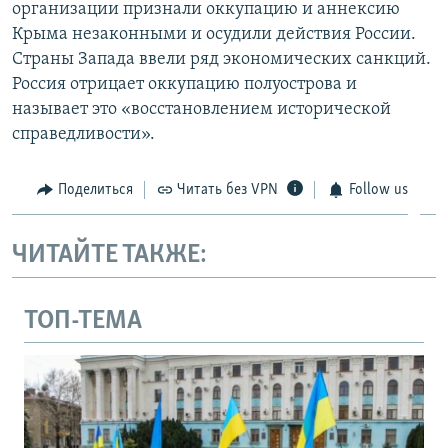
организации признали оккупацию и аннексию
Крыма незаконными и осудили действия России.
Страны Запада ввели ряд экономических санкций.
Россия отрицает оккупацию полуострова и
называет это «восстановлением исторической
справедливости».
Поделиться
Читать без VPN
Follow us
ЧИТАЙТЕ ТАКЖЕ:
ТОП-ТЕМА