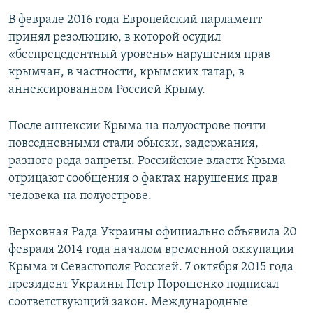
В феврале 2016 года Европейский парламент
принял резолюцию, в которой осудил
«беспрецедентный уровень» нарушения прав
крымчан, в частности, крымских татар, в
аннексированном Россией Крыму.
После аннексии Крыма на полуострове почти
повседневными стали обыски, задержания,
разного рода запреты. Российские власти Крыма
отрицают сообщения о фактах нарушения прав
человека на полуострове.
Верховная Рада Украины официально объявила 20
февраля 2014 года началом временной оккупации
Крыма и Севастополя Россией. 7 октября 2015 года
президент Украины Петр Порошенко подписал
соответствующий закон. Международные