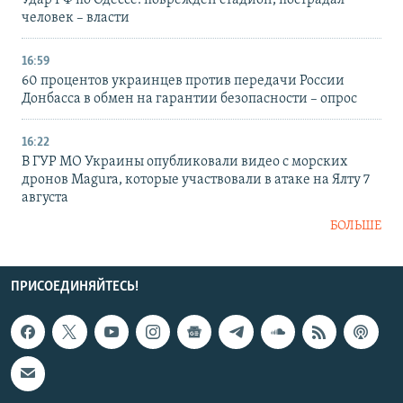
человек – власти
16:59
60 процентов украинцев против передачи России
Донбасса в обмен на гарантии безопасности – опрос
16:22
В ГУР МО Украины опубликовали видео с морских
дронов Magura, которые участвовали в атаке на Ялту 7
августа
БОЛЬШЕ
ПРИСОЕДИНЯЙТЕСЬ!