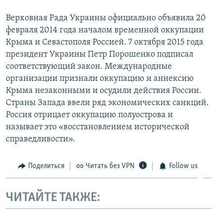
Верховная Рада Украины официально объявила 20
февраля 2014 года началом временной оккупации
Крыма и Севастополя Россией. 7 октября 2015 года
президент Украины Петр Порошенко подписал
соответствующий закон. Международные
организации признали оккупацию и аннексию
Крыма незаконными и осудили действия России.
Страны Запада ввели ряд экономических санкций.
Россия отрицает оккупацию полуострова и
называет это «восстановлением исторической
справедливости».
Поделиться
Читать без VPN
Follow us
ЧИТАЙТЕ ТАКЖЕ: