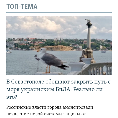
ТОП-ТЕМА
В Севастополе обещают закрыть путь с
моря украинским БпЛА. Реально ли
это?
Российские власти города анонсировали
появление новой системы защиты от