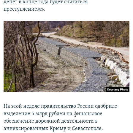
денег в конце года будет считаться
преступлением».
На этой неделе правительство России одобрило
выделение 5 млрд рублей на финансовое
обеспечение дорожной деятельности в
аннексированных Крыму и Севастополе.