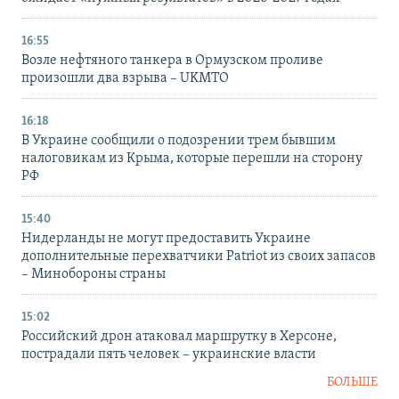
16:55
Возле нефтяного танкера в Ормузском проливе
произошли два взрыва – UKMTO
16:18
В Украине сообщили о подозрении трем бывшим
налоговикам из Крыма, которые перешли на сторону
РФ
15:40
Нидерланды не могут предоставить Украине
дополнительные перехватчики Patriot из своих запасов
– Минобороны страны
15:02
Российский дрон атаковал маршрутку в Херсоне,
пострадали пять человек – украинские власти
БОЛЬШЕ