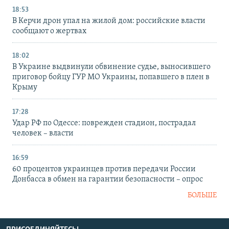
18:53
В Керчи дрон упал на жилой дом: российские власти
сообщают о жертвах
18:02
В Украине выдвинули обвинение судье, выносившего
приговор бойцу ГУР МО Украины, попавшего в плен в
Крыму
17:28
Удар РФ по Одессе: поврежден стадион, пострадал
человек – власти
16:59
60 процентов украинцев против передачи России
Донбасса в обмен на гарантии безопасности – опрос
БОЛЬШЕ