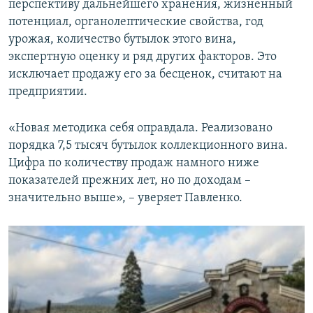
перспективу дальнейшего хранения, жизненный
потенциал, органолептические свойства, год
урожая, количество бутылок этого вина,
экспертную оценку и ряд других факторов. Это
исключает продажу его за бесценок, считают на
предприятии.
«Новая методика себя оправдала. Реализовано
порядка 7,5 тысяч бутылок коллекционного вина.
Цифра по количеству продаж намного ниже
показателей прежних лет, но по доходам –
значительно выше», – уверяет Павленко.