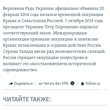
Верховная Рада Украины официально объявила 20
февраля 2014 года началом временной оккупации
Крыма и Севастополя Россией. 7 октября 2015 года
президент Украины Петр Порошенко подписал
соответствующий закон. Международные
организации признали оккупацию и аннексию
Крыма незаконными и осудили действия России.
Страны Запада ввели ряд экономических санкций.
Россия отрицает оккупацию полуострова и
называет это «восстановлением исторической
справедливости».
Поделиться
Читать без VPN
Follow us
ЧИТАЙТЕ ТАКЖЕ: