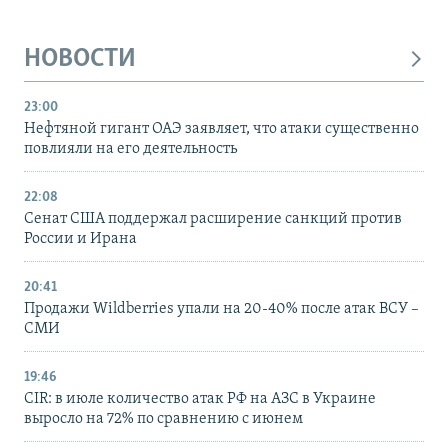
НОВОСТИ
23:00
Нефтяной гигант ОАЭ заявляет, что атаки существенно
повлияли на его деятельность
22:08
Сенат США поддержал расширение санкций против
России и Ирана
20:41
Продажи Wildberries упали на 20-40% после атак ВСУ –
СМИ
19:46
CIR: в июле количество атак РФ на АЗС в Украине
выросло на 72% по сравнению с июнем