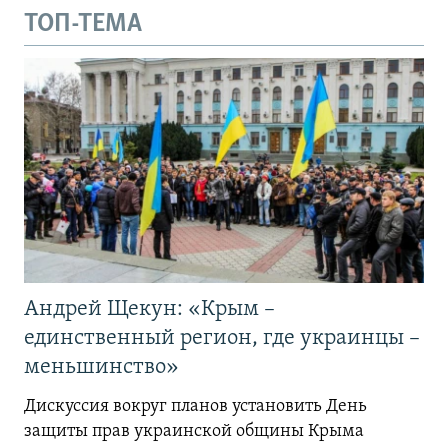
ТОП-ТЕМА
Андрей Щекун: «Крым –
единственный регион, где украинцы –
меньшинство»
Дискуссия вокруг планов установить День
защиты прав украинской общины Крыма