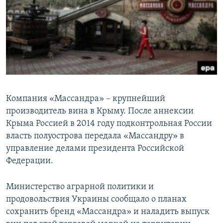
Компания «Массандра» – крупнейший
производитель вина в Крыму. После аннексии
Крыма Россией в 2014 году подконтрольная России
власть полуострова передала «Массандру» в
управление делами президента Российской
Федерации.
Министерство аграрной политики и
продовольствия Украины сообщало о планах
сохранить бренд «Массандра» и наладить выпуск