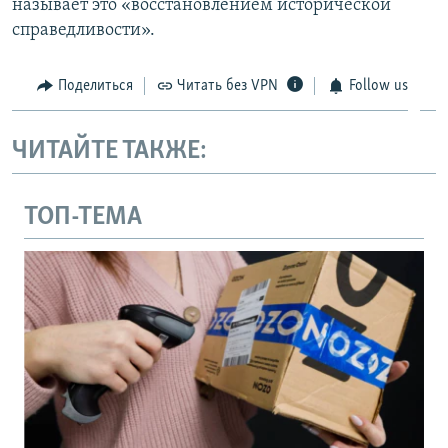
называет это «восстановлением исторической
справедливости».
Поделиться
Читать без VPN
Follow us
ЧИТАЙТЕ ТАКЖЕ:
ТОП-ТЕМА