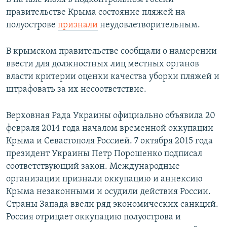
правительстве Крыма состояние пляжей на
полуострове
признали
неудовлетворительным.
В крымском правительстве сообщали о намерении
ввести для должностных лиц местных органов
власти критерии оценки качества уборки пляжей и
штрафовать за их несоответствие.
Верховная Рада Украины официально объявила 20
февраля 2014 года началом временной оккупации
Крыма и Севастополя Россией. 7 октября 2015 года
президент Украины Петр Порошенко подписал
соответствующий закон. Международные
организации признали оккупацию и аннексию
Крыма незаконными и осудили действия России.
Страны Запада ввели ряд экономических санкций.
Россия отрицает оккупацию полуострова и