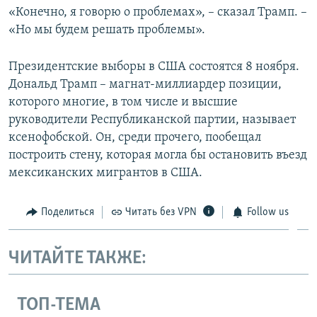
«Конечно, я говорю о проблемах», – сказал Трамп. –
«Но мы будем решать проблемы».
Президентские выборы в США состоятся 8 ноября.
Дональд Трамп – магнат-миллиардер позиции,
которого многие, в том числе и высшие
руководители Республиканской партии, называет
ксенофобской. Он, среди прочего, пообещал
построить стену, которая могла бы остановить въезд
мексиканских мигрантов в США.
Поделиться
Читать без VPN
Follow us
ЧИТАЙТЕ ТАКЖЕ:
ТОП-ТЕМА