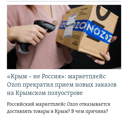
«Крым – не Россия»: маркетплейс
Ozon прекратил прием новых заказов
на Крымском полуострове
Российский маркетплейс Ozon отказывается
доставлять товары в Крым? В чем причина?