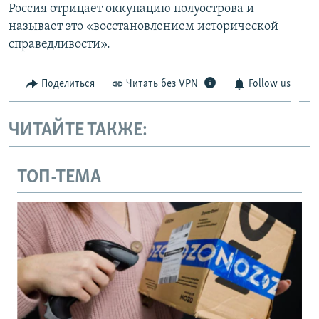
Россия отрицает оккупацию полуострова и
называет это «восстановлением исторической
справедливости».
Поделиться
Читать без VPN
Follow us
ЧИТАЙТЕ ТАКЖЕ:
ТОП-ТЕМА