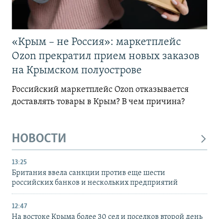
«Крым – не Россия»: маркетплейс
Ozon прекратил прием новых заказов
на Крымском полуострове
Российский маркетплейс Ozon отказывается
доставлять товары в Крым? В чем причина?
НОВОСТИ
13:25
Британия ввела санкции против еще шести
российских банков и нескольких предприятий
12:47
На востоке Крыма более 30 сел и поселков второй день