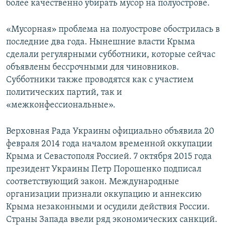
более качественно убирать мусор на полуострове.
«Мусорная» проблема на полуострове обострилась в
последние два года. Нынешние власти Крыма
сделали регулярными субботники, которые сейчас
объявлены бессрочными для чиновников.
Субботники также проводятся как с участием
политических партий, так и
«межконфессиональные».
Верховная Рада Украины официально объявила 20
февраля 2014 года началом временной оккупации
Крыма и Севастополя Россией. 7 октября 2015 года
президент Украины Петр Порошенко подписал
соответствующий закон. Международные
организации признали оккупацию и аннексию
Крыма незаконными и осудили действия России.
Страны Запада ввели ряд экономических санкций.