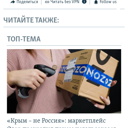
Поделиться
Читать без VPN
Follow us
ЧИТАЙТЕ ТАКЖЕ:
ТОП-ТЕМА
«Крым – не Россия»: маркетплейс