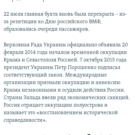
22 июля главная бухта вновь была перекрыта – из-
за репетиции ко Дню российского ВМФ,
образовались очереди пассажиров.
Верховная Рада Украины официально объявила 20
февраля 2014 года началом временной оккупации
Крыма и Севастополя Россией. 7 октября 2015 года
президент Украины Петр Порошенко подписал
соответствующий закон. Международные
организации признали оккупацию и аннексию
Крыма незаконными и осудили действия России.
Страны Запада ввели ряд экономических санкций.
Россия отрицает оккупацию полуострова и
называет это «восстановлением исторической
справедливости».