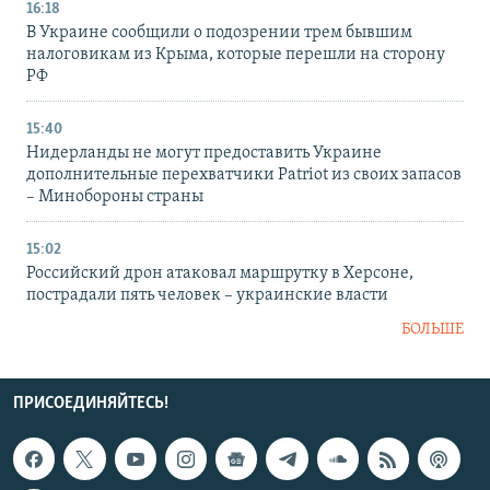
16:18
В Украине сообщили о подозрении трем бывшим
налоговикам из Крыма, которые перешли на сторону
РФ
15:40
Нидерланды не могут предоставить Украине
дополнительные перехватчики Patriot из своих запасов
– Минобороны страны
15:02
Российский дрон атаковал маршрутку в Херсоне,
пострадали пять человек – украинские власти
БОЛЬШЕ
ПРИСОЕДИНЯЙТЕСЬ!