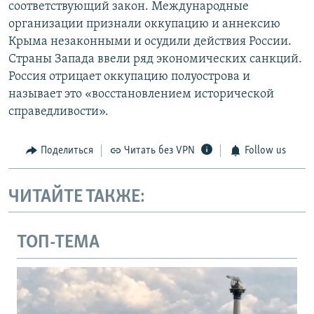
соответствующий закон. Международные
организации признали оккупацию и аннексию
Крыма незаконными и осудили действия России.
Страны Запада ввели ряд экономических санкций.
Россия отрицает оккупацию полуострова и
называет это «восстановлением исторической
справедливости».
Поделиться
Читать без VPN
Follow us
ЧИТАЙТЕ ТАКЖЕ:
ТОП-ТЕМА