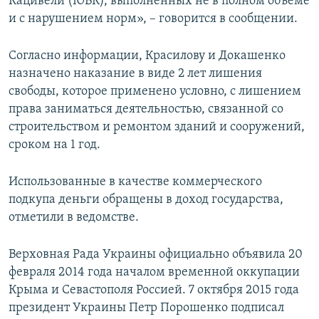
Кацивели (ЮБК), выполненных не в полном объеме
и с нарушением норм», – говорится в сообщении.
Согласно информации, Красилову и Докашенко
назначено наказание в виде 2 лет лишения
свободы, которое применено условно, с лишением
права заниматься деятельностью, связанной со
строительством и ремонтом зданий и сооружений,
сроком на 1 год.
Использованные в качестве коммерческого
подкупа деньги обращены в доход государства,
отметили в ведомстве.
Верховная Рада Украины официально объявила 20
февраля 2014 года началом временной оккупации
Крыма и Севастополя Россией. 7 октября 2015 года
президент Украины Петр Порошенко подписал