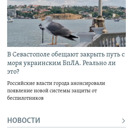
В Севастополе обещают закрыть путь с
моря украинским БпЛА. Реально ли
это?
Российские власти города анонсировали
появление новой системы защиты от
беспилотников
НОВОСТИ