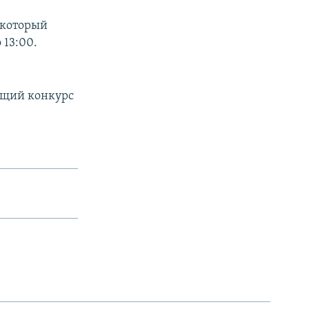
 который
 13:00.
ующий конкурс