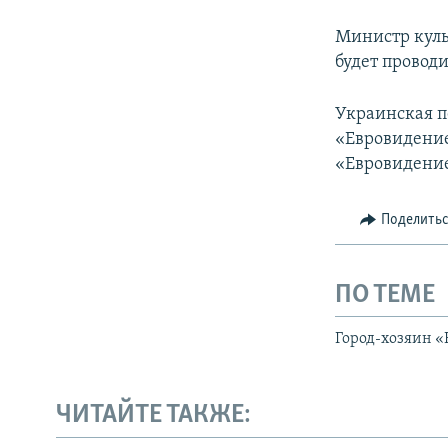
Министр куль
будет проводи
Украинская п
«Евровидение
«Евровидение
Поделить
ПО ТЕМЕ
Город-хозяин «
ЧИТАЙТЕ ТАКЖЕ: