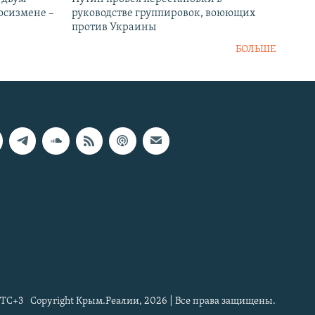
госизмене –
руководстве группировок, воюющих
против Украины
БОЛЬШЕ
TC+3
Copyright Крым.Реалии, 2026 | Все права защищены.