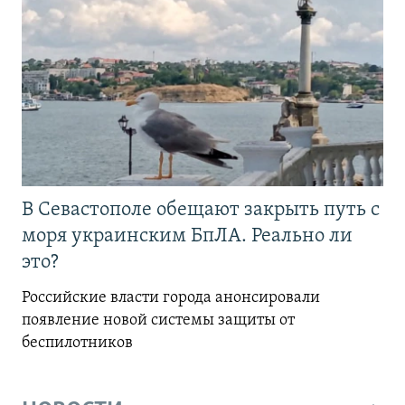
В Севастополе обещают закрыть путь с
моря украинским БпЛА. Реально ли
это?
Российские власти города анонсировали
появление новой системы защиты от
беспилотников