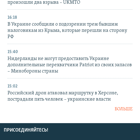
произошли два взрыва – UKMTO
16:18
В Украине сообщили о подозрении трем бывшим
налоговикам из Крыма, которые перешли на сторону
РФ
15:40
Нидерланды не могут предоставить Украине
дополнительные перехватчики Patriot из своих запасов
– Минобороны страны
15:02
Российский дрон атаковал маршрутку в Херсоне,
пострадали пять человек – украинские власти
БОЛЬШЕ
ПРИСОЕДИНЯЙТЕСЬ!