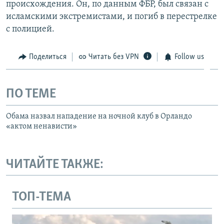
происхождения. Он, по данным ФБР, был связан с
исламскими экстремистами, и погиб в перестрелке
с полицией.
Поделиться
Читать без VPN
Follow us
ПО ТЕМЕ
Обама назвал нападение на ночной клуб в Орландо
«актом ненависти»
ЧИТАЙТЕ ТАКЖЕ:
ТОП-ТЕМА