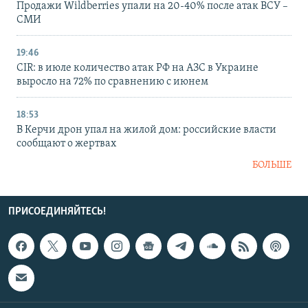
Продажи Wildberries упали на 20-40% после атак ВСУ –
СМИ
19:46
CIR: в июле количество атак РФ на АЗС в Украине
выросло на 72% по сравнению с июнем
18:53
В Керчи дрон упал на жилой дом: российские власти
сообщают о жертвах
БОЛЬШЕ
ПРИСОЕДИНЯЙТЕСЬ!