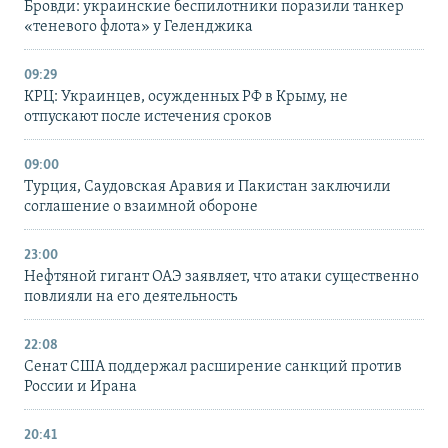
Бровди: украинские беспилотники поразили танкер
«теневого флота» у Геленджика
09:29
КРЦ: Украинцев, осужденных РФ в Крыму, не
отпускают после истечения сроков
09:00
Турция, Саудовская Аравия и Пакистан заключили
соглашение о взаимной обороне
23:00
Нефтяной гигант ОАЭ заявляет, что атаки существенно
повлияли на его деятельность
22:08
Сенат США поддержал расширение санкций против
России и Ирана
20:41