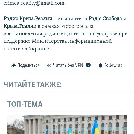
crimea.reality@gmail.com.
Радио Крым.Реалии
– инициатива
Радіо Свобода
и
Крым.Реалии
в рамках второго этапа
восстановления радиовещания на полуострове при
поддержке Министерства информационной
политики Украины.
Поделиться
Читать без VPN
Follow us
ЧИТАЙТЕ ТАКЖЕ:
ТОП-ТЕМА