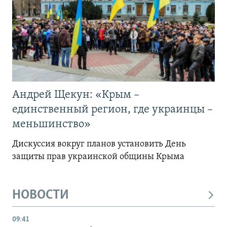
Андрей Щекун: «Крым –
единственный регион, где украинцы –
меньшинство»
Дискуссия вокруг планов установить День
защиты прав украинской общины Крыма
НОВОСТИ
09:41