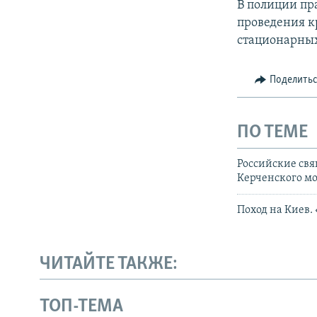
В полиции пр
проведения к
стационарных
Поделить
ПО ТЕМЕ
Российские свя
Керченского мо
Поход на Киев.
ЧИТАЙТЕ ТАКЖЕ:
ТОП-ТЕМА