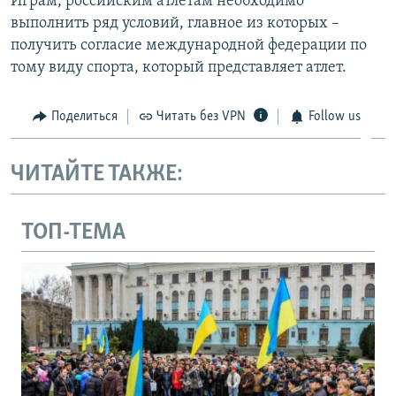
Играм, российским атлетам необходимо
выполнить ряд условий, главное из которых –
получить согласие международной федерации по
тому виду спорта, который представляет атлет.
Поделиться
Читать без VPN
Follow us
ЧИТАЙТЕ ТАКЖЕ:
ТОП-ТЕМА