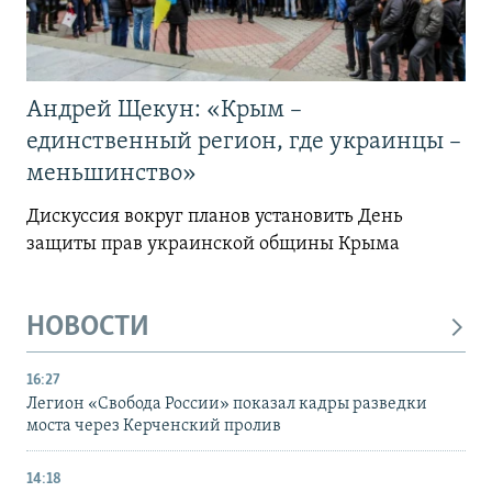
Андрей Щекун: «Крым –
единственный регион, где украинцы –
меньшинство»
Дискуссия вокруг планов установить День
защиты прав украинской общины Крыма
НОВОСТИ
16:27
Легион «Свобода России» показал кадры разведки
моста через Керченский пролив
14:18