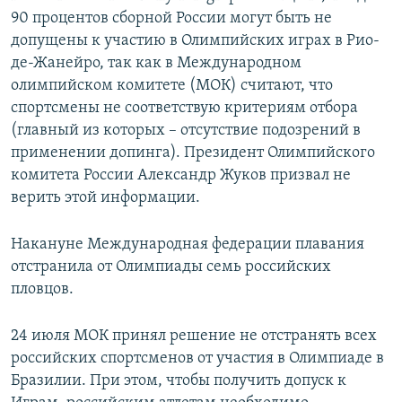
90 процентов сборной России могут быть не
допущены к участию в Олимпийских играх в Рио-
де-Жанейро, так как в Международном
олимпийском комитете (МОК) считают, что
спортсмены не соответствую критериям отбора
(главный из которых – отсутствие подозрений в
применении допинга). Президент Олимпийского
комитета России Александр Жуков призвал не
верить этой информации.
Накануне Международная федерации плавания
отстранила от Олимпиады семь российских
пловцов.
24 июля МОК принял решение не отстранять всех
российских спортсменов от участия в Олимпиаде в
Бразилии. При этом, чтобы получить допуск к