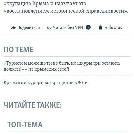
оккупацию Крыма и называет это
«восстановлением исторической справедливости».
Поделиться
Читать без VPN
Follow us
ПО ТЕМЕ
«Туристом можешь ты не быть, но шкуры три оставить
должен!» – из крымских сетей
Крымский курорт: возвращение в 90-е
ЧИТАЙТЕ ТАКЖЕ:
ТОП-ТЕМА