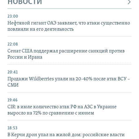
НОВОСТИ
23:00
Нефтяной гигант ОАЭ заявляет, что атаки существенно
повлияли на его деятельность
22:08
Сенат США поддержал расширение санкций против
России и Ирана
20:41
Продажи Wildberries упали на 20-40% после атак ВСУ –
СМИ
19:46
CIR: в июле количество атак РФ на АЗС в Украине
выросло на 72% по сравнению с июнем
18:53
В Керчи дрон упал на жилой дом: российские власти