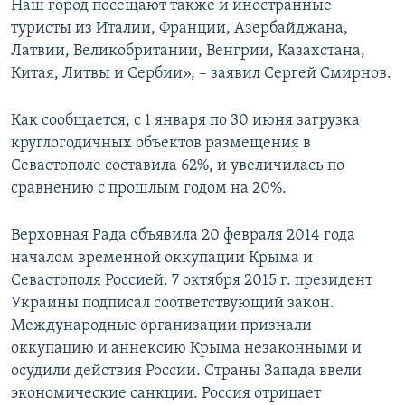
Наш город посещают также и иностранные
туристы из Италии, Франции, Азербайджана,
Латвии, Великобритании, Венгрии, Казахстана,
Китая, Литвы и Сербии», – заявил Сергей Смирнов.
Как сообщается, с 1 января по 30 июня загрузка
круглогодичных объектов размещения в
Севастополе составила 62%, и увеличилась по
сравнению с прошлым годом на 20%.
Верховная Рада объявила 20 февраля 2014 года
началом временной оккупации Крыма и
Севастополя Россией. 7 октября 2015 г. президент
Украины подписал соответствующий закон.
Международные организации признали
оккупацию и аннексию Крыма незаконными и
осудили действия России. Страны Запада ввели
экономические санкции. Россия отрицает