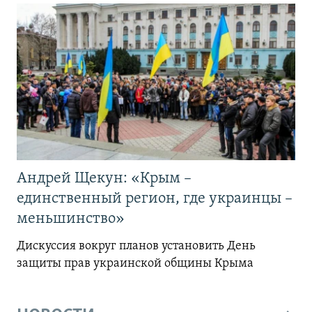
Андрей Щекун: «Крым –
единственный регион, где украинцы –
меньшинство»
Дискуссия вокруг планов установить День
защиты прав украинской общины Крыма