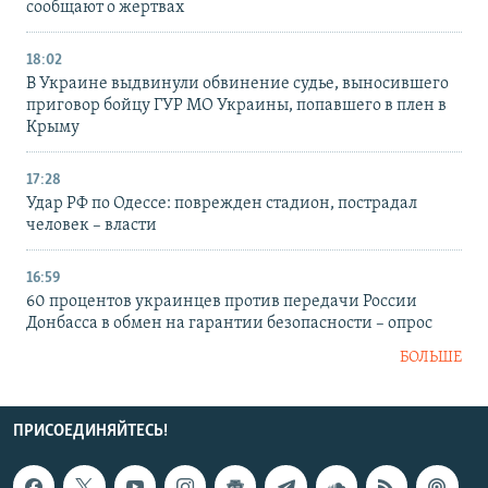
сообщают о жертвах
18:02
В Украине выдвинули обвинение судье, выносившего
приговор бойцу ГУР МО Украины, попавшего в плен в
Крыму
17:28
Удар РФ по Одессе: поврежден стадион, пострадал
человек – власти
16:59
60 процентов украинцев против передачи России
Донбасса в обмен на гарантии безопасности – опрос
БОЛЬШЕ
ПРИСОЕДИНЯЙТЕСЬ!