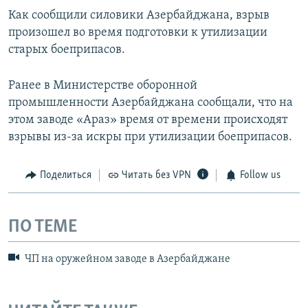
Как сообщили силовики Азербайджана, взрыв
произошел во время подготовки к утилизации
старых боеприпасов.
Ранее в Министерстве оборонной
промышленности Азербайджана сообщали, что на
этом заводе «Араз» время от времени происходят
взрывы из-за искры при утилизации боеприпасов.
Поделиться
Читать без VPN
Follow us
ПО ТЕМЕ
ЧП на оружейном заводе в Азербайджане