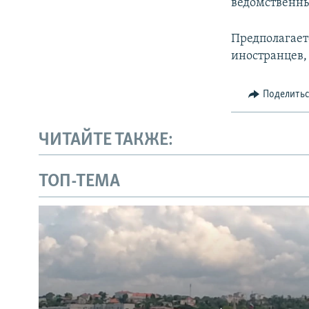
ведомственны
Предполагаетс
иностранцев,
Поделить
ЧИТАЙТЕ ТАКЖЕ:
ТОП-ТЕМА