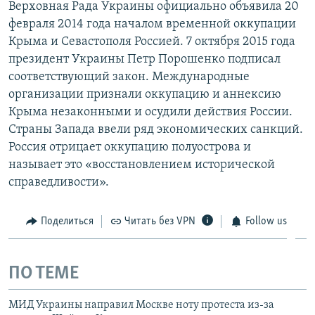
Верховная Рада Украины официально объявила 20
февраля 2014 года началом временной оккупации
Крыма и Севастополя Россией. 7 октября 2015 года
президент Украины Петр Порошенко подписал
соответствующий закон. Международные
организации признали оккупацию и аннексию
Крыма незаконными и осудили действия России.
Страны Запада ввели ряд экономических санкций.
Россия отрицает оккупацию полуострова и
называет это «восстановлением исторической
справедливости».
Поделиться
Читать без VPN
Follow us
ПО ТЕМЕ
МИД Украины направил Москве ноту протеста из-за