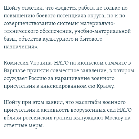
Шойгу отметил, что «ведется работа не только по
повышению боевого потенциала округа, но и по
совершенствованию системы материально-
технического обеспечения, учебно-материальной
базы, объектов культурного и бытового
назначения».
Комиссия Украина-НАТО на июньском саммите в
Варшаве приняли совместное заявление, в котором
осуждает Россию за наращивание военного
присутствия в аннексированном ею Крыму.
Шойгу при этом заявил, что масштабы военного
присутствия и активность вооруженных сил НАТО
вблизи российских границ вынуждают Москву на
ответные меры.