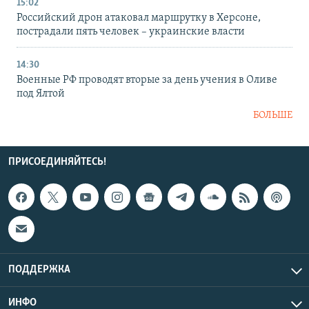
15:02
Российский дрон атаковал маршрутку в Херсоне,
пострадали пять человек – украинские власти
14:30
Военные РФ проводят вторые за день учения в Оливе
под Ялтой
БОЛЬШЕ
ПРИСОЕДИНЯЙТЕСЬ!
ПОДДЕРЖКА
ИНФО