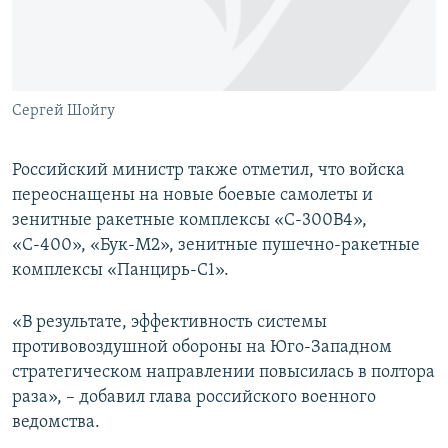
Сергей Шойгу
Российский министр также отметил, что войска
переоснащены на новые боевые самолеты и
зенитные ракетные комплексы «С-300В4»,
«С-400», «Бук-М2», зенитные пушечно-ракетные
комплексы «Панцирь-С1».
«В результате, эффективность системы
противовоздушной обороны на Юго-Западном
стратегическом направлении повысилась в полтора
раза», – добавил глава российского военного
ведомства.