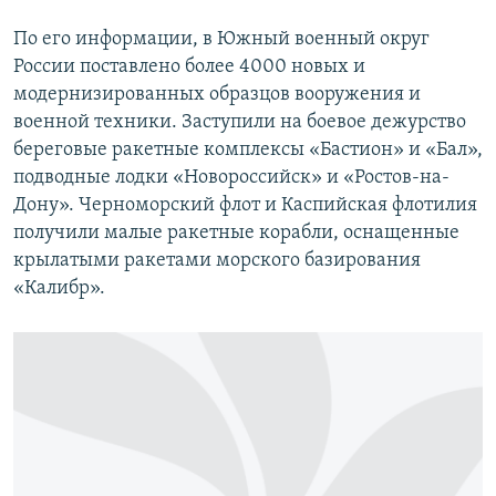
По его информации, в Южный военный округ
России поставлено более 4000 новых и
модернизированных образцов вооружения и
военной техники. Заступили на боевое дежурство
береговые ракетные комплексы «Бастион» и «Бал»,
подводные лодки «Новороссийск» и «Ростов-на-
Дону». Черноморский флот и Каспийская флотилия
получили малые ракетные корабли, оснащенные
крылатыми ракетами морского базирования
«Калибр».