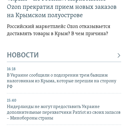
Ozon прекратил прием новых заказов
на Крымском полуострове
Российский маркетплейс Ozon отказывается
доставлять товары в Крым? В чем причина?
НОВОСТИ
16:18
В Украине сообщили о подозрении трем бывшим
налоговикам из Крыма, которые перешли на сторону
РФ
15:40
Нидерланды не могут предоставить Украине
дополнительные перехватчики Patriot из своих запасов
– Минобороны страны