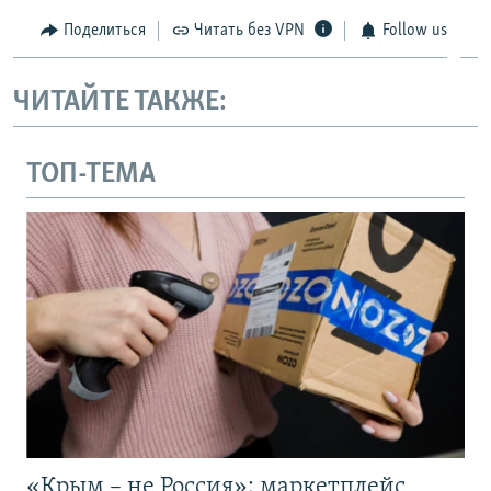
Поделиться
Читать без VPN
Follow us
ЧИТАЙТЕ ТАКЖЕ:
ТОП-ТЕМА
«Крым – не Россия»: маркетплейс