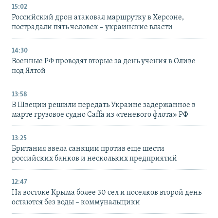
15:02
Российский дрон атаковал маршрутку в Херсоне,
пострадали пять человек – украинские власти
14:30
Военные РФ проводят вторые за день учения в Оливе
под Ялтой
13:58
В Швеции решили передать Украине задержанное в
марте грузовое судно Caffa из «теневого флота» РФ
13:25
Британия ввела санкции против еще шести
российских банков и нескольких предприятий
12:47
На востоке Крыма более 30 сел и поселков второй день
остаются без воды – коммунальщики