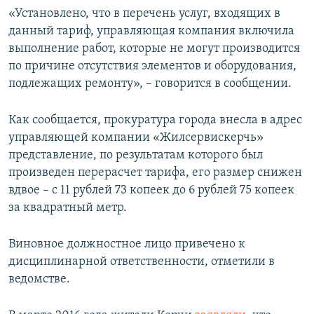
«Установлено, что в перечень услуг, входящих в
данный тариф, управляющая компания включила
выполнение работ, которые не могут производится
по причине отсутствия элементов и оборудования,
подлежащих ремонту», – говорится в сообщении.
Как сообщается, прокуратура города внесла в адрес
управляющей компании «Жилсервискерчь»
представление, по результатам которого был
произведен перерасчет тарифа, его размер снижен
вдвое – с 11 рублей 73 копеек до 6 рублей 75 копеек
за квадратный метр.
Виновное должностное лицо привечено к
дисциплинарной ответственности, отметили в
ведомстве.