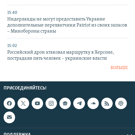
15:40
Нидерланды не могут предоставить Украине
дополнительные перехватчики Patriot из своих запасов
– Минобороны страны
15:02
Российский дрон атаковал маршрутку в Херсоне,
пострадали пять человек – украинские власти
БОЛЬШЕ
ПРИСОЕДИНЯЙТЕСЬ!