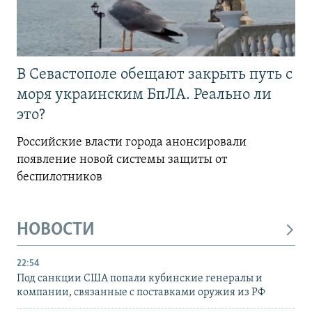
В Севастополе обещают закрыть путь с
моря украинским БпЛА. Реально ли
это?
Российские власти города анонсировали
появление новой системы защиты от
беспилотников
НОВОСТИ
22:54
Под санкции США попали кубинские генералы и
компании, связанные с поставками оружия из РФ