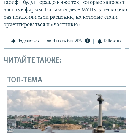
тарифы будут гораздо ниже тех, которые запросят
частные фирмы. На самом деле МУПы в несколько
раз повысили свои расценки, на которые стали
ориентироваться и «частники».
Поделиться
Читать без VPN
Follow us
ЧИТАЙТЕ ТАКЖЕ:
ТОП-ТЕМА