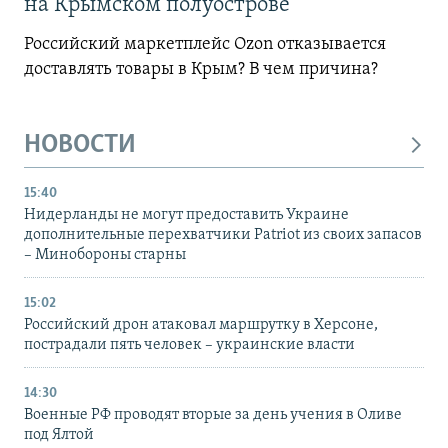
на Крымском полуострове
Российский маркетплейс Ozon отказывается
доставлять товары в Крым? В чем причина?
НОВОСТИ
15:40
Нидерланды не могут предоставить Украине
дополнительные перехватчики Patriot из своих запасов
– Минобороны старны
15:02
Российский дрон атаковал маршрутку в Херсоне,
пострадали пять человек – украинские власти
14:30
Военные РФ проводят вторые за день учения в Оливе
под Ялтой