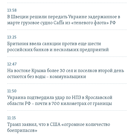
13:58
В Швеции решили передать Украине задержанное в
марте грузовое судно Caffa из «теневого флота» РФ
13:25
Британия ввела санкции против еще шести
российских банков и нескольких предприятий
12:47
На востоке Крыма более 30 сел и поселков второй день
остаются без воды – коммунальщики
11:50
Украина подтвердила удар по НПЗ в Ярославской
области РФ – почти в 700 километрах от границы
11:15
Трамп заявил, что в США «огромное количество
боеприпасов»