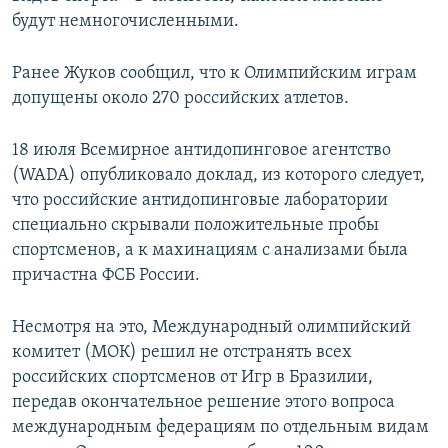
будут немногочисленными.
Ранее Жуков сообщил, что к Олимпийским играм
допущены около 270 российских атлетов.
18 июля Всемирное антидопинговое агентство
(WADA) опубликовало доклад, из которого следует,
что российские антидопинговые лаборатории
специально скрывали положительные пробы
спортсменов, а к махинациям с анализами была
причастна ФСБ России.
Несмотря на это, Международный олимпийский
комитет (МОК) решил не отстранять всех
российских спортсменов от Игр в Бразилии,
передав окончательное решение этого вопроса
международным федерациям по отдельным видам