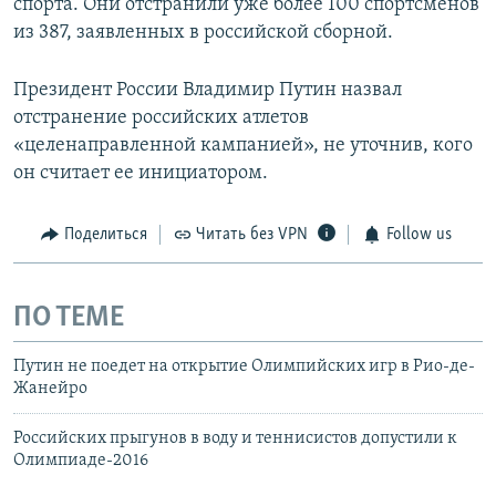
спорта. Они отстранили уже более 100 спортсменов
из 387, заявленных в российской сборной.
Президент России Владимир Путин назвал
отстранение российских атлетов
«целенаправленной кампанией», не уточнив, кого
он считает ее инициатором.
Поделиться
Читать без VPN
Follow us
ПО ТЕМЕ
Путин не поедет на открытие Олимпийских игр в Рио-де-
Жанейро
Российских прыгунов в воду и теннисистов допустили к
Олимпиаде-2016