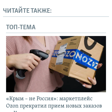
ЧИТАЙТЕ ТАКЖЕ:
ТОП-ТЕМА
«Крым – не Россия»: маркетплейс
Ozon прекратил прием новых заказов