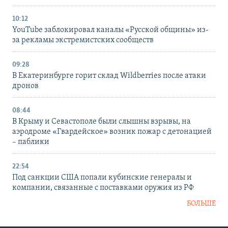
10:12
YouTube заблокировал каналы «Русской общины» из-
за рекламы экстремистских сообществ
09:28
В Екатеринбурге горит склад Wildberries после атаки
дронов
08:44
В Крыму и Севастополе были слышны взрывы, на
аэродроме «Гвардейское» возник пожар с детонацией
– паблики
22:54
Под санкции США попали кубинские генералы и
компании, связанные с поставками оружия из РФ
БОЛЬШЕ