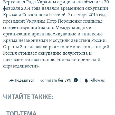
Верховная Рада Украины официально объявила 20
февраля 2014 года началом временной оккупации
Крыма и Севастополя Россией. 7 октября 2015 года
президент Украины Петр Порошенко подписал
соответствующий закон. Международные
организации признали оккупацию и аннексию
Крыма незаконными и осудили действия России.
Страны Запада ввели ряд экономических санкций.
Россия отрицает оккупацию полуострова и
называет это «восстановлением исторической
справедливости».
Поделиться
Читать без VPN
Follow us
ЧИТАЙТЕ ТАКЖЕ:
ТОП-ТЕМА