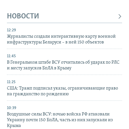
НОВОСТИ
12:29
Журналисты создали интерактивную карту военной
инфраструктуры Беларуси – в ней 150 объектов
11:45
В Генеральном штабе ВСУ отчитались об ударах по РЛС
и месту запусков БпЛА в Крыму
11:25
США: Трамп подписал указы, ограничивающие право
на гражданство по рождению
10:39
Воздушные силы ВСУ: ночью войска РФ атаковали
Украину почти 150 БпЛА, часть из них запускали из
Крыма