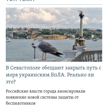
В Севастополе обещают закрыть путь с
моря украинским БпЛА. Реально ли
это?
Российские власти города анонсировали
появление новой системы защиты от
беспилотников