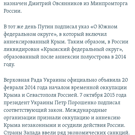
назначен Дмитрий Овсянников из Минпромторга
России.
В тот же день Путин подписал указ «О Южном
федеральном округе», в который включил
аннексированный Крым. Таким образом, в России
ликвидирован «Крымский федеральный округ»,
образованный после аннексии полуострова в 2014
году.
Верховная Рада Украины официально объявила 20
февраля 2014 года началом временной оккупации
Крыма и Севастополя Россией. 7 октября 2015 года
президент Украины Петр Порошенко подписал
соответствующий закон. Международные
организации признали оккупацию и аннексию
Крыма незаконными и осудили действия России.
Страны Запада ввели ряд экономических санкций.