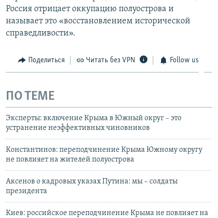
Россия отрицает оккупацию полуострова и
называет это «восстановлением исторической
справедливости».
Поделиться
Читать без VPN
Follow us
ПО ТЕМЕ
Эксперты: включение Крыма в Южный округ – это
устранение неэффективных чиновников
Константинов: переподчинение Крыма Южному округу
не повлияет на жителей полуострова
Аксенов о кадровых указах Путина: мы – солдаты
президента
Киев: российское переподчинение Крыма не повлияет на