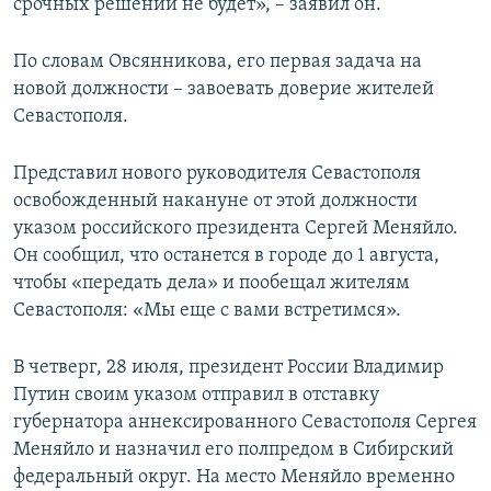
срочных решений не будет», – заявил он.
По словам Овсянникова, его первая задача на
новой должности – завоевать доверие жителей
Севастополя.
Представил нового руководителя Севастополя
освобожденный накануне от этой должности
указом российского президента Сергей Меняйло.
Он сообщил, что останется в городе до 1 августа,
чтобы «передать дела» и пообещал жителям
Севастополя: «Мы еще с вами встретимся».
В четверг, 28 июля, президент России Владимир
Путин своим указом отправил в отставку
губернатора аннексированного Севастополя Сергея
Меняйло и назначил его полпредом в Сибирский
федеральный округ. На место Меняйло временно