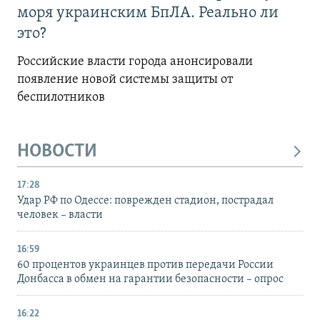
моря украинским БпЛА. Реально ли
это?
Российские власти города анонсировали
появление новой системы защиты от
беспилотников
НОВОСТИ
17:28
Удар РФ по Одессе: поврежден стадион, пострадал
человек – власти
16:59
60 процентов украинцев против передачи России
Донбасса в обмен на гарантии безопасности – опрос
16:22