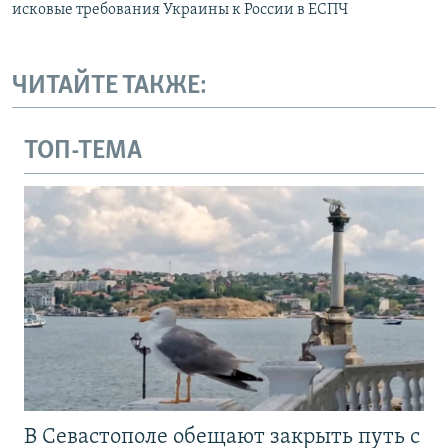
исковые требования Украины к России в ЕСПЧ
ЧИТАЙТЕ ТАКЖЕ:
ТОП-ТЕМА
В Севастополе обещают закрыть путь с