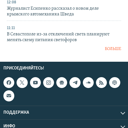
12:08
Журналист Есипенко рассказал о новом деле
крымского автомеханика Шведа
11:11
В Севастополе из-за отключений света планируют
менять схему питания светофоров
БОЛЬШЕ
ПРИСОЕДИНЯЙТЕСЬ!
ПОДДЕРЖКА
ИНФО