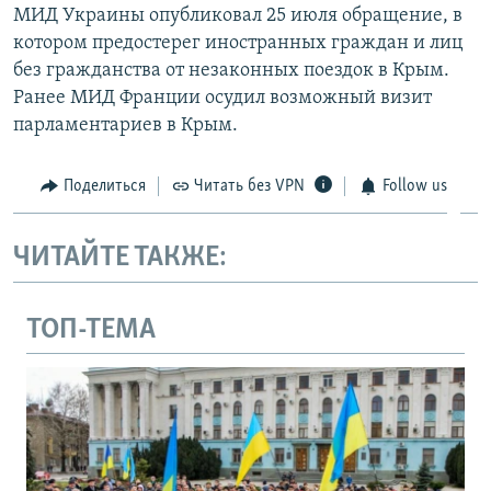
МИД Украины опубликовал 25 июля обращение, в
котором предостерег иностранных граждан и лиц
без гражданства от незаконных поездок в Крым.
Ранее МИД Франции осудил возможный визит
парламентариев в Крым.
Поделиться
Читать без VPN
Follow us
ЧИТАЙТЕ ТАКЖЕ:
ТОП-ТЕМА