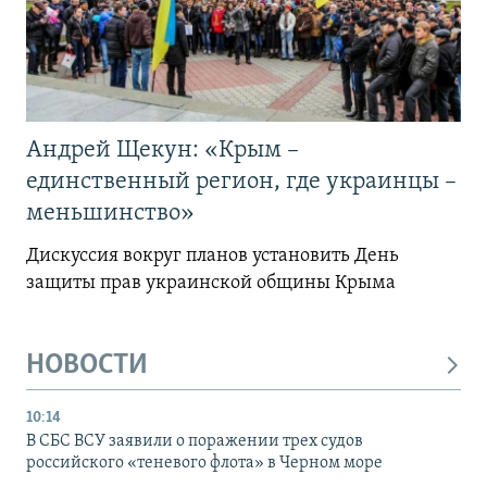
Андрей Щекун: «Крым –
единственный регион, где украинцы –
меньшинство»
Дискуссия вокруг планов установить День
защиты прав украинской общины Крыма
НОВОСТИ
10:14
В СБС ВСУ заявили о поражении трех судов
российского «теневого флота» в Черном море