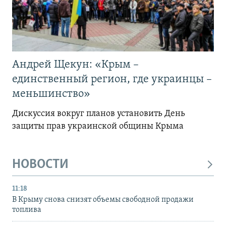
Андрей Щекун: «Крым –
единственный регион, где украинцы –
меньшинство»
Дискуссия вокруг планов установить День
защиты прав украинской общины Крыма
НОВОСТИ
11:18
В Крыму снова снизят объемы свободной продажи
топлива