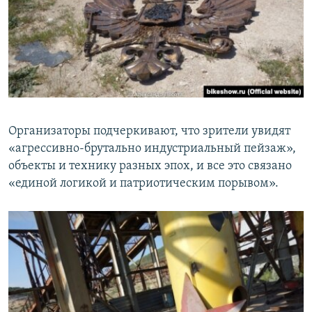
Организаторы подчеркивают, что зрители увидят
«агрессивно-брутально индустриальный пейзаж»,
объекты и технику разных эпох, и все это связано
«единой логикой и патриотическим порывом».