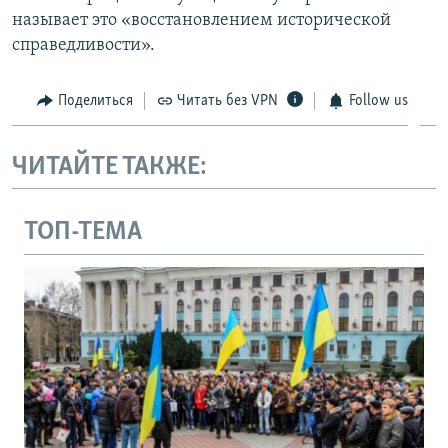
называет это «восстановлением исторической
справедливости».
Поделиться
Читать без VPN
Follow us
ЧИТАЙТЕ ТАКЖЕ:
ТОП-ТЕМА