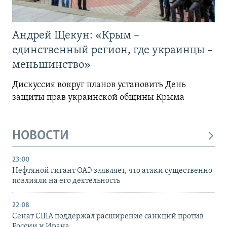
Андрей Щекун: «Крым –
единственный регион, где украинцы –
меньшинство»
Дискуссия вокруг планов установить День
защиты прав украинской общины Крыма
НОВОСТИ
23:00
Нефтяной гигант ОАЭ заявляет, что атаки существенно
повлияли на его деятельность
22:08
Сенат США поддержал расширение санкций против
России и Ирана