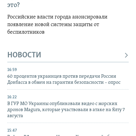
это?
Российские власти города анонсировали
появление новой системы защиты от
беспилотников
НОВОСТИ
16:59
60 процентов украинцев против передачи России
Донбасса в обмен на гарантии безопасности – опрос
16:22
В ГУР МО Украины опубликовали видео с морских
дронов Magura, которые участвовали в атаке на Ялту 7
августа
15:47