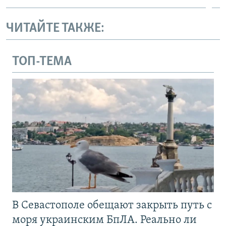
ЧИТАЙТЕ ТАКЖЕ:
ТОП-ТЕМА
В Севастополе обещают закрыть путь с
моря украинским БпЛА. Реально ли