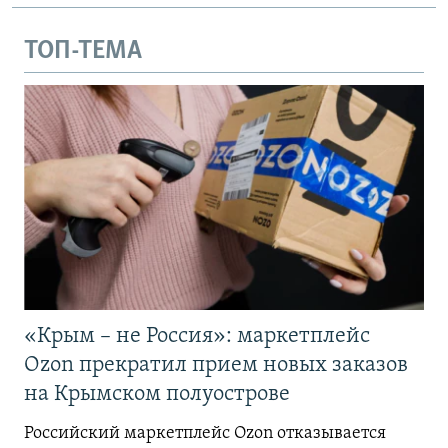
ТОП-ТЕМА
«Крым – не Россия»: маркетплейс
Ozon прекратил прием новых заказов
на Крымском полуострове
Российский маркетплейс Ozon отказывается