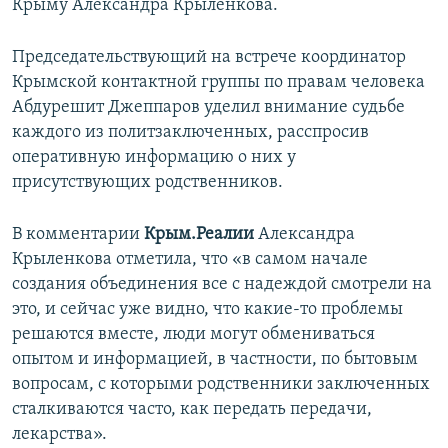
Крыму Александра Крыленкова.
Председательствующий на встрече координатор
Крымской контактной группы по правам человека
Абдурешит Джеппаров уделил внимание судьбе
каждого из политзаключенных, расспросив
оперативную информацию о них у
присутствующих родственников.
В комментарии
Крым.Реалии
Александра
Крыленкова отметила, что «в самом начале
создания объединения все с надеждой смотрели на
это, и сейчас уже видно, что какие-то проблемы
решаются вместе, люди могут обмениваться
опытом и информацией, в частности, по бытовым
вопросам, с которыми родственники заключенных
сталкиваются часто, как передать передачи,
лекарства».