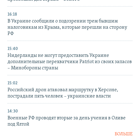
16:18
В Украине сообщили о подозрении трем бывшим
налоговикам из Крыма, которые перешли на сторону
РФ
15:40
Нидерланды не могут предоставить Украине
дополнительные перехватчики Patriot из своих запасов
– Минобороны страны
15:02
Российский дрон атаковал маршрутку в Херсоне,
пострадали пять человек – украинские власти
14:30
Военные РФ проводят вторые за день учения в Оливе
под Ялтой
БОЛЬШЕ