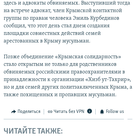
здесь и адвокаты обвиняемых. Выступивший тогда
на встрече адвокат, член Крымской контактной
группы по правам человека Эмиль Курбединов
сообщил, что этот день стал днем создания
площадки совместных действий семей
арестованных в Крыму мусульман.
Позже объединение «Крымская солидарность»
стало открытым не только для родственников
обвиняемых российскими правоохранителями в
принадлежности к организации «Хизб ут-Тахрир»,
но и для семей других политзаключенных Крыма, а
также похищенных и пропавших мусульман.
Поделиться
Читать без VPN
Follow us
ЧИТАЙТЕ ТАКЖЕ: