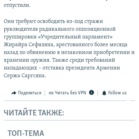
отпустили.
Они требуют освободить из-под стражи
руководителя радикального оппозиционной
группировки «Учредительный парламент»
Жирайра Сефиляна, арестованного более месяца
назад по обвинению в незаконном приобретении и
хранении оружия. Также среди требований
нападающих – отставка президента Армении
Сержа Саргсяна.
Поделиться
Читать без VPN
Follow us
ЧИТАЙТЕ ТАКЖЕ:
ТОП-ТЕМА