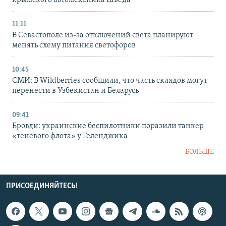
11:11
В Севастополе из-за отключений света планируют
менять схему питания светофоров
10:45
СМИ: В Wildberries сообщили, что часть складов могут
перенести в Узбекистан и Беларусь
09:41
Бровди: украинские беспилотники поразили танкер
«теневого флота» у Геленджика
БОЛЬШЕ
ПРИСОЕДИНЯЙТЕСЬ!