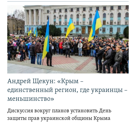
Андрей Щекун: «Крым –
единственный регион, где украинцы –
меньшинство»
Дискуссия вокруг планов установить День
защиты прав украинской общины Крыма