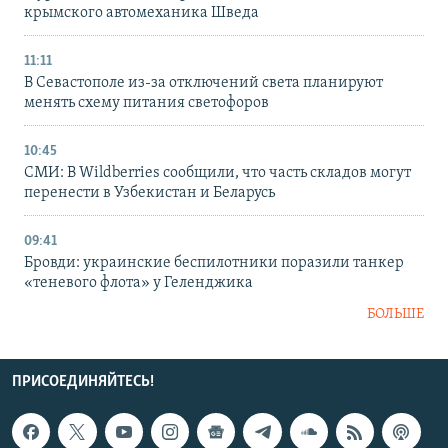
крымского автомеханика Шведа
11:11
В Севастополе из-за отключений света планируют
менять схему питания светофоров
10:45
СМИ: В Wildberries сообщили, что часть складов могут
перенести в Узбекистан и Беларусь
09:41
Бровди: украинские беспилотники поразили танкер
«теневого флота» у Геленджика
БОЛЬШЕ
ПРИСОЕДИНЯЙТЕСЬ!