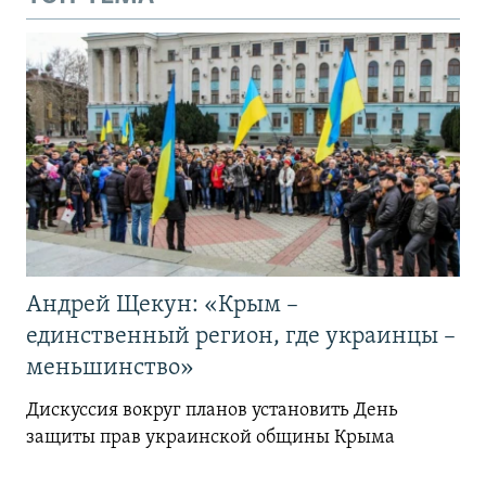
Андрей Щекун: «Крым –
единственный регион, где украинцы –
меньшинство»
Дискуссия вокруг планов установить День
защиты прав украинской общины Крыма