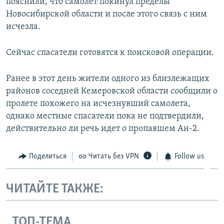
пояснили, что самолет покинул пределы
Новосибирской области и после этого связь с ним
исчезла.
Сейчас спасатели готовятся к поисковой операции.
Ранее в этот день жители одного из близлежащих
районов соседней Кемеровской области сообщили о
пролете похожего на исчезнувший самолета,
однако местные спасатели пока не подтвердили,
действительно ли речь идет о пропавшем Ан-2.
Поделиться
Читать без VPN
Follow us
ЧИТАЙТЕ ТАКЖЕ:
ТОП-ТЕМА