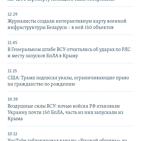
12:29
Журналисты создали интерактивную карту военной
инфраструктуры Беларуси – в ней 150 объектов
11:45
В Генеральном штабе ВСУ отчитались об ударах по РЛС
и месту запусков БпЛА в Крыму
11:25
США: Трамп подписал указы, ограничивающие право
на гражданство по рождению
10:39
Воздушные силы ВСУ: ночью войска РФ атаковали
Украину почти 150 БпЛА, часть из них запускали из
Крыма
10:12