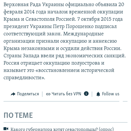
Верховная Рада Украины официально объявила 20
февраля 2014 года началом временной оккупации
Крыма и Севастополя Россией. 7 октября 2015 года
президент Украины Петр Порошенко подписал
соответствующий закон. Международные
организации признали оккупацию и аннексию
Крыма незаконными и осудили действия России.
Страны Запада ввели ряд экономических санкций.
Россия отрицает оккупацию полуострова и
называет это «восстановлением исторической
справедливости».
Поделиться
Читать без VPN
Follow us
ПО ТЕМЕ
Какого губернатора хотят севастопольцы? (опрос)