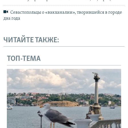
Севастопольцы о «вакханалии», творившейся в городе
два года
ЧИТАЙТЕ ТАКЖЕ:
ТОП-ТЕМА