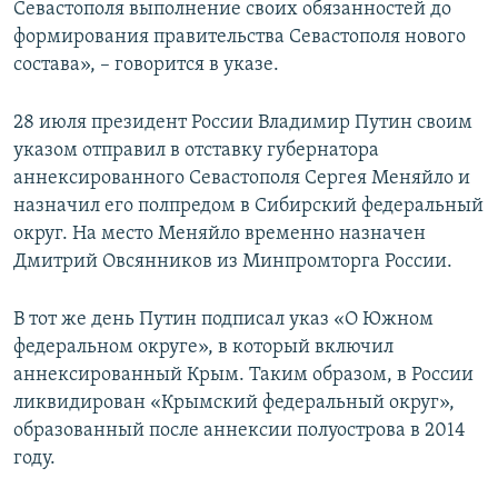
Севастополя выполнение своих обязанностей до
формирования правительства Севастополя нового
состава», – говорится в указе.
28 июля президент России Владимир Путин своим
указом отправил в отставку губернатора
аннексированного Севастополя Сергея Меняйло и
назначил его полпредом в Сибирский федеральный
округ. На место Меняйло временно назначен
Дмитрий Овсянников из Минпромторга России.
В тот же день Путин подписал указ «О Южном
федеральном округе», в который включил
аннексированный Крым. Таким образом, в России
ликвидирован «Крымский федеральный округ»,
образованный после аннексии полуострова в 2014
году.