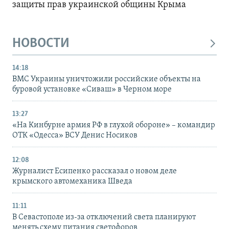
защиты прав украинской общины Крыма
НОВОСТИ
14:18
ВМС Украины уничтожили российские объекты на
буровой установке «Сиваш» в Черном море
13:27
«На Кинбурне армия РФ в глухой обороне» – командир
ОТК «Одесса» ВСУ Денис Носиков
12:08
Журналист Есипенко рассказал о новом деле
крымского автомеханика Шведа
11:11
В Севастополе из-за отключений света планируют
менять схему питания светофоров