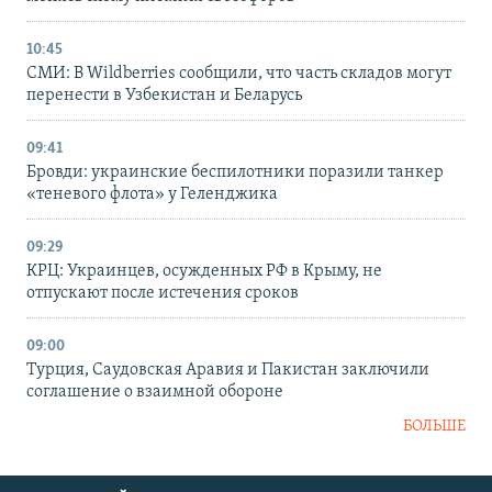
10:45
СМИ: В Wildberries сообщили, что часть складов могут
перенести в Узбекистан и Беларусь
09:41
Бровди: украинские беспилотники поразили танкер
«теневого флота» у Геленджика
09:29
КРЦ: Украинцев, осужденных РФ в Крыму, не
отпускают после истечения сроков
09:00
Турция, Саудовская Аравия и Пакистан заключили
соглашение о взаимной обороне
БОЛЬШЕ