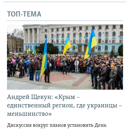
ТОП-ТЕМА
Андрей Щекун: «Крым –
единственный регион, где украинцы –
меньшинство»
Дискуссия вокруг планов установить День