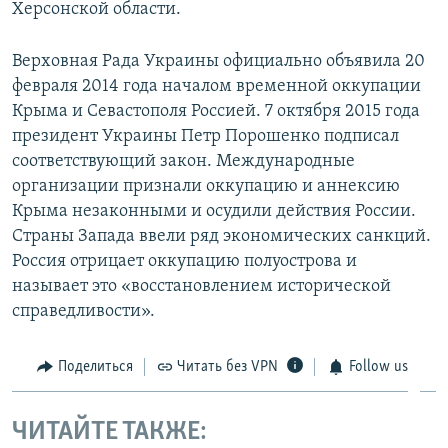
Херсонской области.
Верховная Рада Украины официально объявила 20
февраля 2014 года началом временной оккупации
Крыма и Севастополя Россией. 7 октября 2015 года
президент Украины Петр Порошенко подписал
соответствующий закон. Международные
организации признали оккупацию и аннексию
Крыма незаконными и осудили действия России.
Страны Запада ввели ряд экономических санкций.
Россия отрицает оккупацию полуострова и
называет это «восстановлением исторической
справедливости».
Поделиться
Читать без VPN
Follow us
ЧИТАЙТЕ ТАКЖЕ: