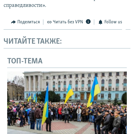
справедливости».
Поделиться
Читать без VPN
Follow us
ЧИТАЙТЕ ТАКЖЕ:
ТОП-ТЕМА