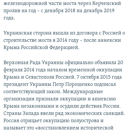
железнодорожной части моста через Керченский
пролив на год – с декабря 2018 на декабрь 2019
года.
Украинская сторона вышла из договора с Россией о
строительстве моста в 2014 году – после аннексии
Крыма Российской Федерацией.
Верховная Рада Украины официально объявила 20
февраля 2014 года началом временной оккупации
Крыма и Севастополя Россией. 7 октября 2015 года
президент Украины Петр Порошенко подписал
соответствующий закон. Международные
организации признали оккупацию и аннексию
Крыма незаконными и осудили действия России.
Страны Запада ввели ряд экономических санкций.
Россия отрицает оккупацию полуострова и
называет это «восстановлением исторической