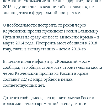
компания «Крымские железные дороги», но она в
2015 году перешла в ведение «Росжелодра», не
значащегося в федеральной программе.
О необходимости построить переход через
Керченский пролив президент России Владимир
Путин заявил сразу же после аннексии Крыма – в
марте 2014 года. Построить мост обещали к 2018
году, сдать в эксплуатацию – летом 2019-го.
В начале июля инфоцентр «Крымский мост»
сообщал, что общая стоимость строительства моста
через Керченский пролив из России в Крым
составит 227,92 млрд рублей в ценах
соответствующих лет.
До этого сообщалось, что правительство России
отложило начало временной эксплуатации