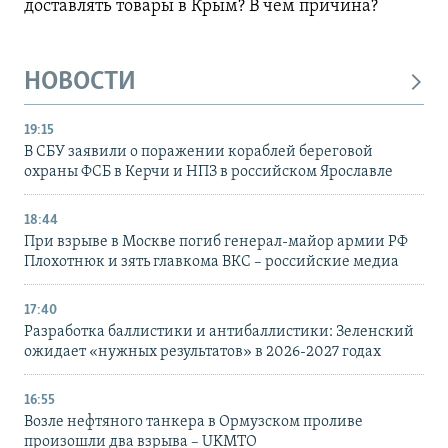
доставлять товары в Крым? В чем причина?
НОВОСТИ
19:15
В СБУ заявили о поражении кораблей береговой
охраны ФСБ в Керчи и НПЗ в российском Ярославле
18:44
При взрыве в Москве погиб генерал-майор армии РФ
Плохотнюк и зять главкома ВКС – российские медиа
17:40
Разработка баллистики и антибаллистики: Зеленский
ожидает «нужных результатов» в 2026-2027 годах
16:55
Возле нефтяного танкера в Ормузском проливе
произошли два взрыва – UKMTO