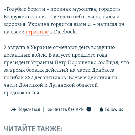
«Голубые береты – признак мужества, гордость
Вооруженных сил. Светлого неба, мира, силы и
здоровья. Украина гордится вами!», – написал он
на своей
странице
в Facebook.
2 августа в Украине отмечают день воздушно-
десантных войск. В августе прошлого года
президент Украины Петр Порошенко сообщал, что
за время боевых действий на части Донбасса
погибли 387 десантников. Боевые действия на
части Донецкой и Луганской областей
продолжаются.
Поделиться
Читать без VPN
Follow us
ЧИТАЙТЕ ТАКЖЕ: