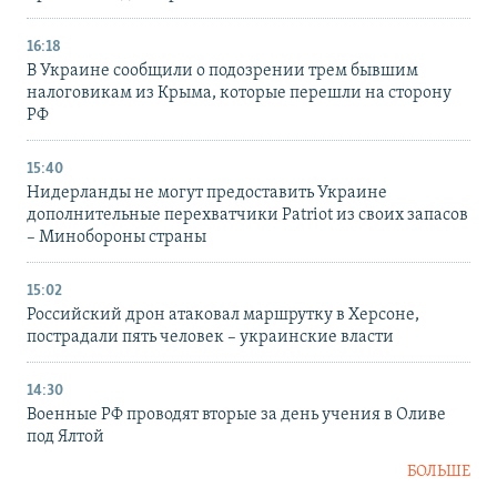
16:18
В Украине сообщили о подозрении трем бывшим
налоговикам из Крыма, которые перешли на сторону
РФ
15:40
Нидерланды не могут предоставить Украине
дополнительные перехватчики Patriot из своих запасов
– Минобороны страны
15:02
Российский дрон атаковал маршрутку в Херсоне,
пострадали пять человек – украинские власти
14:30
Военные РФ проводят вторые за день учения в Оливе
под Ялтой
БОЛЬШЕ