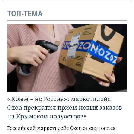
ТОП-ТЕМА
«Крым – не Россия»: маркетплейс
Ozon прекратил прием новых заказов
на Крымском полуострове
Российский маркетплейс Ozon отказывается