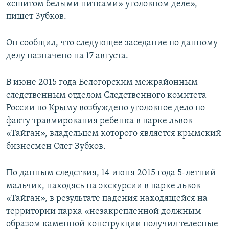
«сшитом белыми нитками» уголовном деле», –
пишет Зубков.
Он сообщил, что следующее заседание по данному
делу назначено на 17 августа.
В июне 2015 года Белогорским межрайонным
следственным отделом Следственного комитета
России по Крыму возбуждено уголовное дело по
факту травмирования ребенка в парке львов
«Тайган», владельцем которого является крымский
бизнесмен Олег Зубков.
По данным следствия, 14 июня 2015 года 5-летний
мальчик, находясь на экскурсии в парке львов
«Тайган», в результате падения находящейся на
территории парка «незакрепленной должным
образом каменной конструкции получил телесные