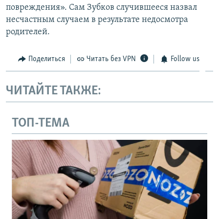
повреждения». Сам Зубков случившееся назвал
несчастным случаем в результате недосмотра
родителей.
Поделиться
Читать без VPN
Follow us
ЧИТАЙТЕ ТАКЖЕ:
ТОП-ТЕМА