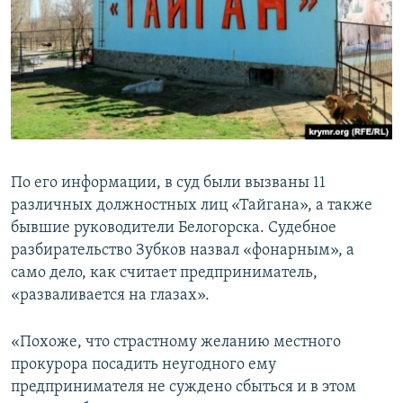
По его информации, в суд были вызваны 11
различных должностных лиц «Тайгана», а также
бывшие руководители Белогорска. Судебное
разбирательство Зубков назвал «фонарным», а
само дело, как считает предприниматель,
«разваливается на глазах».
«Похоже, что страстному желанию местного
прокурора посадить неугодного ему
предпринимателя не суждено сбыться и в этом