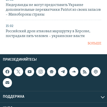
Нидерланды не могут предоставить Украине
дополнительные перехватчики Patriot из своих запасов
– Минобороны страны
15:02
Российский дрон атаковал маршрутку в Херсоне,
пострадали пять человек – украинские власти
БОЛЬШЕ
ПРИСОЕДИНЯЙТЕСЬ!
ПОДДЕРЖКА