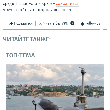
среды 1-5 августа в Крыму
сохранится
чрезвычайная пожарная опасность
Поделиться
Читать без VPN
Follow us
ЧИТАЙТЕ ТАКЖЕ:
ТОП-ТЕМА