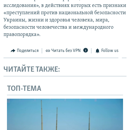
исследования», в действиях которых есть признаки
«преступлений против национальной безопасности
Украины, жизни и здоровья человека, мира,
безопасности человечества и международного
правопорядка».
Поделиться
Читать без VPN
Follow us
ЧИТАЙТЕ ТАКЖЕ:
ТОП-ТЕМА