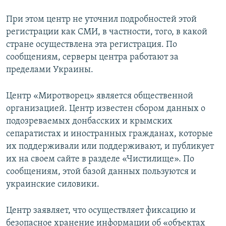
При этом центр не уточнил подробностей этой
регистрации как СМИ, в частности, того, в какой
стране осуществлена эта регистрация. По
сообщениям, серверы центра работают за
пределами Украины.
Центр «Миротворец» является общественной
организацией. Центр известен сбором данных о
подозреваемых донбасских и крымских
сепаратистах и иностранных гражданах, которые
их поддерживали или поддерживают, и публикует
их на своем сайте в разделе «Чистилище». По
сообщениям, этой базой данных пользуются и
украинские силовики.
Центр заявляет, что осуществляет фиксацию и
безопасное хранение информации об «объектах