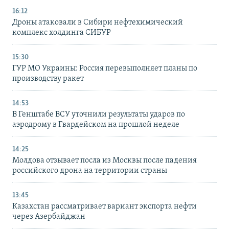
16:12
Дроны атаковали в Сибири нефтехимический
комплекс холдинга СИБУР
15:30
ГУР МО Украины: Россия перевыполняет планы по
производству ракет
14:53
В Генштабе ВСУ уточнили результаты ударов по
аэродрому в Гвардейском на прошлой неделе
14:25
Молдова отзывает посла из Москвы после падения
российского дрона на территории страны
13:45
Казахстан рассматривает вариант экспорта нефти
через Азербайджан