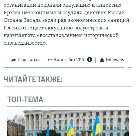
организации признали оккупацию и аннексию
Крыма незаконными и осудили действия России.
Страны Запада ввели ряд экономических санкций.
Россия отрицает оккупацию полуострова и
называет это «восстановлением исторической
справедливости».
Поделиться
Читать без VPN
Follow us
ЧИТАЙТЕ ТАКЖЕ:
ТОП-ТЕМА