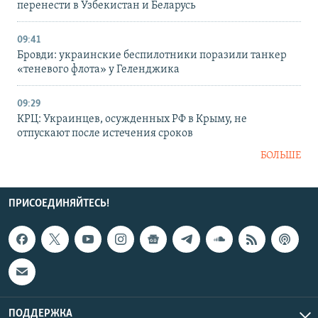
перенести в Узбекистан и Беларусь
09:41
Бровди: украинские беспилотники поразили танкер
«теневого флота» у Геленджика
09:29
КРЦ: Украинцев, осужденных РФ в Крыму, не
отпускают после истечения сроков
БОЛЬШЕ
ПРИСОЕДИНЯЙТЕСЬ!
ПОДДЕРЖКА