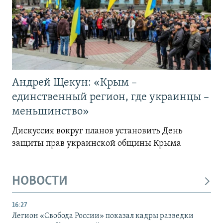
Андрей Щекун: «Крым –
единственный регион, где украинцы –
меньшинство»
Дискуссия вокруг планов установить День
защиты прав украинской общины Крыма
НОВОСТИ
16:27
Легион «Свобода России» показал кадры разведки