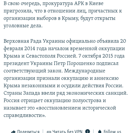
В свою очередь, прокуратура АРК в Киеве
пригрозила, что в отношении лиц, причастных к
организации выборов в Крыму, будут открыты
уголовные дела.
Верховная Рада Украины официально объявила 20
февраля 2014 года началом временной оккупации
Крыма и Севастополя Россией. 7 октября 2015 года
президент Украины Петр Порошенко подписал
соответствующий закон. Международные
организации признали оккупацию и аннексию
Крыма незаконными и осудили действия России.
Страны Запада ввели ряд экономических санкций.
Россия отрицает оккупацию полуострова и
называет это «восстановлением исторической
справедливости».
Поделиться
Читать без VPN
Follow us