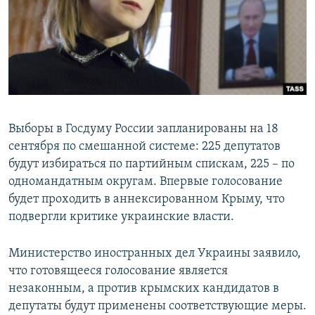
Выборы в Госдуму России запланированы на 18
сентября по смешанной системе: 225 депутатов
будут избираться по партийным спискам, 225 – по
одномандатным округам. Впервые голосование
будет проходить в аннексированном Крыму, что
подвергли критике украинские власти.
Министерство иностранных дел Украины заявило,
что готовящееся голосование является
незаконным, а против крымских кандидатов в
депутаты будут применены соответствующие меры.