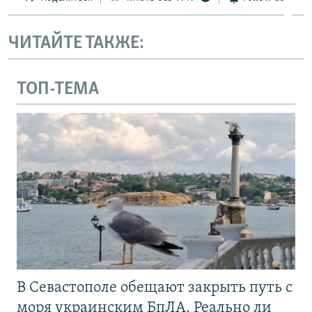
ЧИТАЙТЕ ТАКЖЕ:
ТОП-ТЕМА
В Севастополе обещают закрыть путь с
моря украинским БпЛА. Реально ли