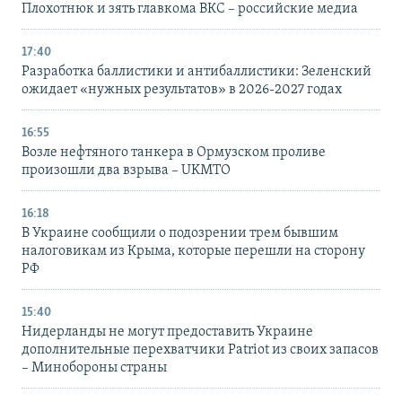
Плохотнюк и зять главкома ВКС – российские медиа
17:40
Разработка баллистики и антибаллистики: Зеленский
ожидает «нужных результатов» в 2026-2027 годах
16:55
Возле нефтяного танкера в Ормузском проливе
произошли два взрыва – UKMTO
16:18
В Украине сообщили о подозрении трем бывшим
налоговикам из Крыма, которые перешли на сторону
РФ
15:40
Нидерланды не могут предоставить Украине
дополнительные перехватчики Patriot из своих запасов
– Минобороны страны