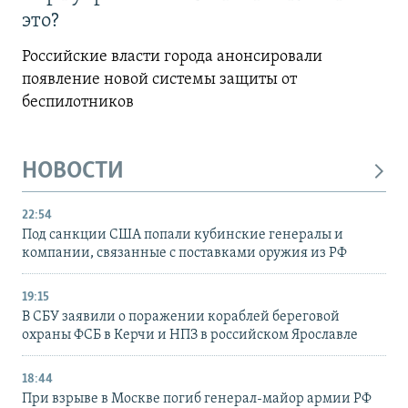
это?
Российские власти города анонсировали
появление новой системы защиты от
беспилотников
НОВОСТИ
22:54
Под санкции США попали кубинские генералы и
компании, связанные с поставками оружия из РФ
19:15
В СБУ заявили о поражении кораблей береговой
охраны ФСБ в Керчи и НПЗ в российском Ярославле
18:44
При взрыве в Москве погиб генерал-майор армии РФ