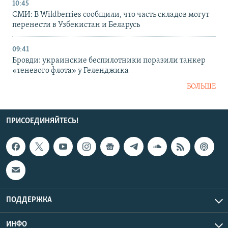
10:45
СМИ: В Wildberries сообщили, что часть складов могут
перенести в Узбекистан и Беларусь
09:41
Бровди: украинские беспилотники поразили танкер
«теневого флота» у Геленджика
БОЛЬШЕ
ПРИСОЕДИНЯЙТЕСЬ!
ПОДДЕРЖКА
ИНФО