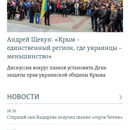
Андрей Щекун: «Крым –
единственный регион, где украинцы –
меньшинство»
Дискуссия вокруг планов установить День
защиты прав украинской общины Крыма
НОВОСТИ
18:10
Старший сын Кадырова получил звание «героя Чечни»