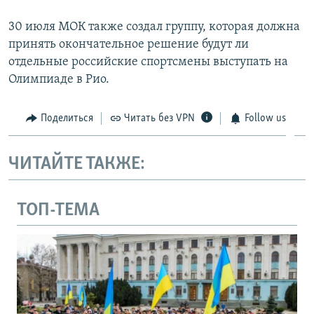
30 июля МОК также создал группу, которая должна
принять окончательное решение будут ли
отдельные российские спортсмены выступать на
Олимпиаде в Рио.
Поделиться
Читать без VPN
Follow us
ЧИТАЙТЕ ТАКЖЕ:
ТОП-ТЕМА