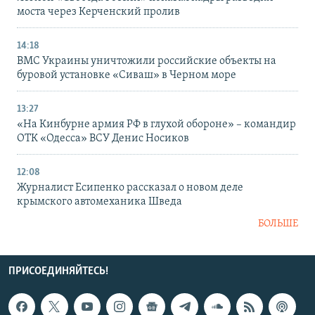
моста через Керченский пролив
14:18
ВМС Украины уничтожили российские объекты на
буровой установке «Сиваш» в Черном море
13:27
«На Кинбурне армия РФ в глухой обороне» – командир
ОТК «Одесса» ВСУ Денис Носиков
12:08
Журналист Есипенко рассказал о новом деле
крымского автомеханика Шведа
БОЛЬШЕ
ПРИСОЕДИНЯЙТЕСЬ!