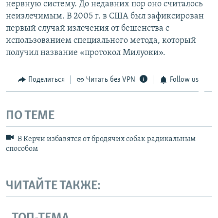
нервную систему. До недавних пор оно считалось
неизлечимым. В 2005 г. в США был зафиксирован
первый случай излечения от бешенства с
использованием специального метода, который
получил название «протокол Милуоки».
Поделиться
Читать без VPN
Follow us
ПО ТЕМЕ
В Керчи избавятся от бродячих собак радикальным
способом
ЧИТАЙТЕ ТАКЖЕ: