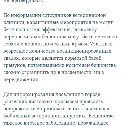
не подтвердился.
По информации сотрудников ветеринарной
клиники, карантинные мероприятия не могут
быть полностью эффективны, поскольку
переносчиками бешенства могут быть не только
собаки и кошки, но и мыши, крысы. Учитывая
возросшее количество несанкционированных
свалок, которые являются кормовой базой
грызунов, потенциальных носителей бешенства
сложно ограничить ни в численности, ни в
передвижении.
Для информирования населения в городе
развесили листовки с призывом проявлять
осторожность и прививать своих животных в
мобильных ветеринарных пунктах. Бешенство –
тяжелое вирусное заболевание, поражающее