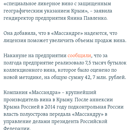
«специальное ликерное вино с защищенным
географическим указанием Крым», – заявила
гендиректор предприятия Янина Павленко.
Она добавила, что в «Массандре» надеются, что
лицензия поможет увеличить объемы продаж вина.
Накануне на предприятии
сообщили
, что за
полгода предприятие реализовало 7,5 тысяч бутылок
коллекционного вина, которое было оценено по
новой методике, на общую сумму 42, 7 млн. рублей.
Компания «Массандра» – крупнейший
производитель вина в Крыму. После аннексии
Крыма Россией в 2014 году подконтрольная России
власть полуострова передала «Массандру» в
управление делами президента Российской
Федерации.