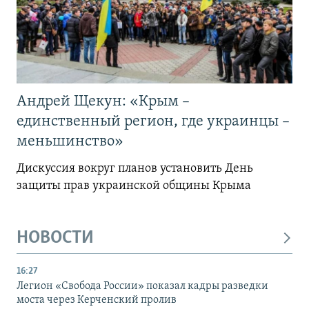
Андрей Щекун: «Крым –
единственный регион, где украинцы –
меньшинство»
Дискуссия вокруг планов установить День
защиты прав украинской общины Крыма
НОВОСТИ
16:27
Легион «Свобода России» показал кадры разведки
моста через Керченский пролив