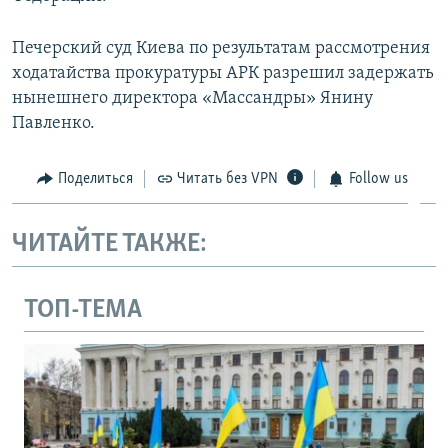
Печерский суд Киева по результатам рассмотрения
ходатайства прокуратуры АРК разрешил задержать
нынешнего директора «Массандры» Янину
Павленко.
Поделиться
Читать без VPN
Follow us
ЧИТАЙТЕ ТАКЖЕ:
ТОП-ТЕМА