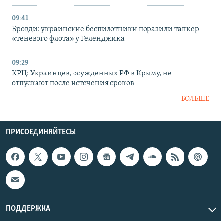
09:41
Бровди: украинские беспилотники поразили танкер
«теневого флота» у Геленджика
09:29
КРЦ: Украинцев, осужденных РФ в Крыму, не
отпускают после истечения сроков
БОЛЬШЕ
ПРИСОЕДИНЯЙТЕСЬ!
ПОДДЕРЖКА