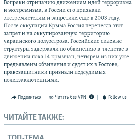
Вопреки отрицанию движением идей терроризма
и экстремизма, в России его признали
экстремистским и запретили еще в 2003 году.
После оккупации Крыма Россия перенесла этот
запрет и на оккупированную территорию
украинского полуострова. Российские силовые
структуры задержали по обвинению в членстве в
движении пока 14 крымчан, четырем из них уже
предъявлены обвинения и судят их в Ростове,
правозащитники признали подсудимых
политзаключенными.
Поделиться
Читать без VPN
Follow us
ЧИТАЙТЕ ТАКЖЕ:
ТОП-ТЕМА