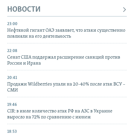
НОВОСТИ
23:00
Нефтяной гигант ОАЭ заявляет, что атаки существенно
повлияли на его деятельность
22:08
Сенат США поддержал расширение санкций против
России и Ирана
20:41
Продажи Wildberries упали на 20-40% после атак ВСУ –
СМИ
19:46
CIR: в июле количество атак РФ на АЗС в Украине
выросло на 72% по сравнению с июнем
18:53