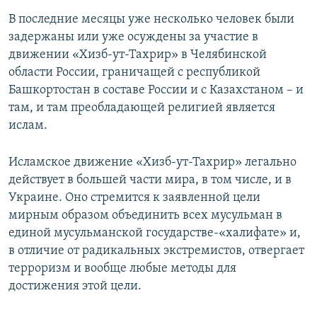
В последние месяцы уже несколько человек были
задержаны или уже осуждены за участие в
движении «Хизб-ут-Тахрир» в Челябинской
области России, граничащей с республикой
Башкортостан в составе России и с Казахстаном – и
там, и там преобладающей религией является
ислам.
Исламское движение «Хизб-ут-Тахрир» легально
действует в большей части мира, в том числе, и в
Украине. Оно стремится к заявленной цели
мирным образом объединить всех мусульман в
единой мусульманской государстве-«халифате» и,
в отличие от радикальных экстремистов, отвергает
терроризм и вообще любые методы для
достижения этой цели.