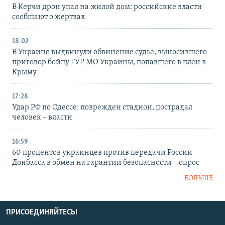
В Керчи дрон упал на жилой дом: российские власти
сообщают о жертвах
18:02
В Украине выдвинули обвинение судье, выносившего
приговор бойцу ГУР МО Украины, попавшего в плен в
Крыму
17:28
Удар РФ по Одессе: поврежден стадион, пострадал
человек – власти
16:59
60 процентов украинцев против передачи России
Донбасса в обмен на гарантии безопасности – опрос
БОЛЬШЕ
ПРИСОЕДИНЯЙТЕСЬ!