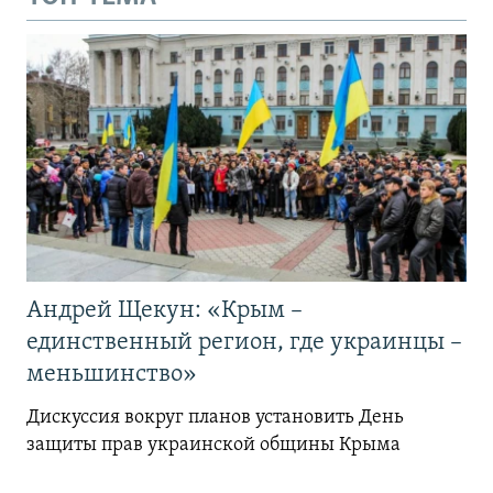
Андрей Щекун: «Крым –
единственный регион, где украинцы –
меньшинство»
Дискуссия вокруг планов установить День
защиты прав украинской общины Крыма